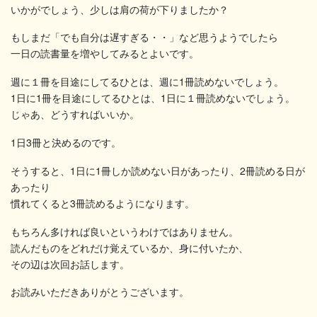
いかがでしょう、少しは肩の荷が下りましたか？
もしまだ「でも自分は遅すぎる・・」など思うようでしたら
一日の読書量を増やしてみるとよいです。
週に１冊を目途にしてるひとは、週に1冊読めないでしょう。
1日に1冊を目途にしてるひとは、1日に１冊読めないでしょう。
じゃあ、どうすればいいか。
1日3冊と決めるのです。
そうすると、1日に1冊しか読めない日があったり、2冊読める日が
あったり
慣れてくると3冊読めるようになります。
もちろん多ければ良いというわけではありません。
読んだものをどれだけ覚えているか、身に付いたか、
その辺は次回お話します。
お読みいただきありがとうございます。