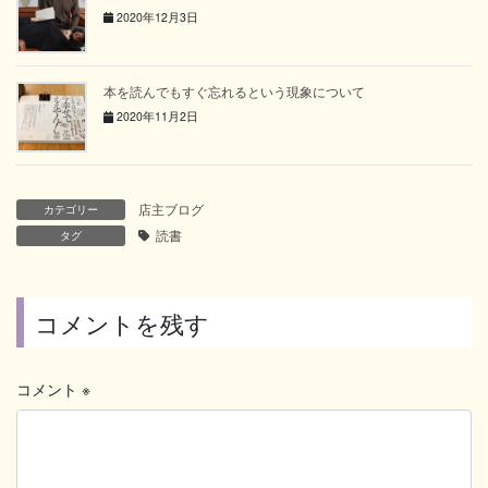
2020年12月3日
本を読んでもすぐ忘れるという現象について
2020年11月2日
店主ブログ
カテゴリー
読書
タグ
コメントを残す
コメント
※