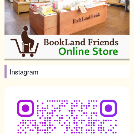
Instagram