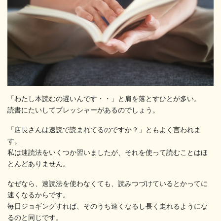
「わたし本読むの遅いんです・・」と肩を落とすひとが多い。
読書にたいしてプレッシャーがあるのでしょう。
「店長さんは速読で読まれてるのですか？」ともよく言われま
す。
私は速読法をいくつか習いましたが、それを使って読むことはほ
とんどありません。
なぜなら、速読法を使わなくても、読みつづけているとかってに
速くなるからです。
毎日ジョギングすれば、そのうち速くなるし長く走れるようにな
るのと同じです。