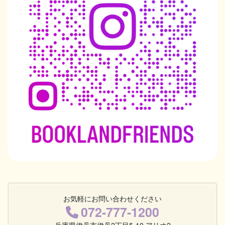
お気軽にお問い合わせください
072-777-1200