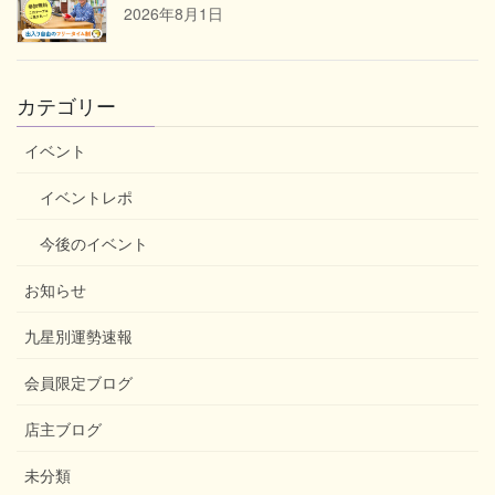
2026年8月1日
カテゴリー
イベント
イベントレポ
今後のイベント
お知らせ
九星別運勢速報
会員限定ブログ
店主ブログ
未分類