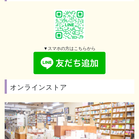
▼スマホの方はこちらから
オンラインストア