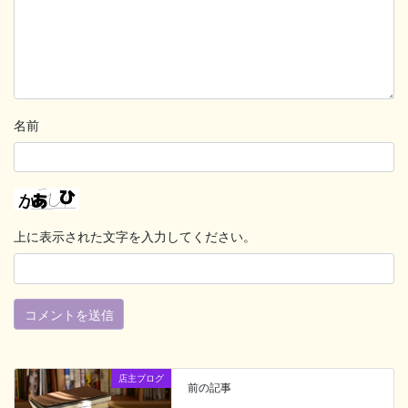
名前
上に表示された文字を入力してください。
店主ブログ
前の記事