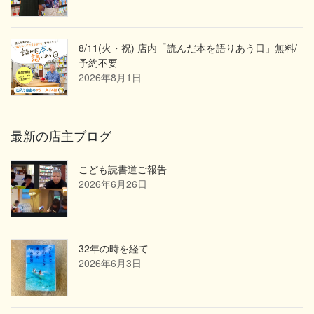
8/11(火・祝) 店内「読んだ本を語りあう日」無料/
予約不要
2026年8月1日
最新の店主ブログ
こども読書道ご報告
2026年6月26日
32年の時を経て
2026年6月3日