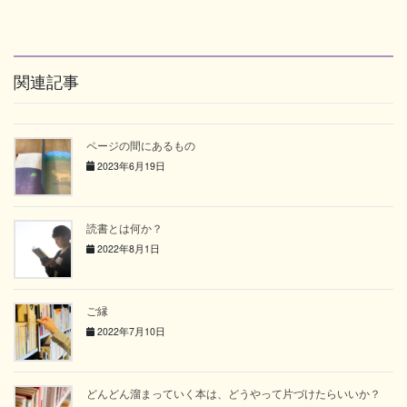
関連記事
ページの間にあるもの
2023年6月19日
読書とは何か？
2022年8月1日
ご縁
2022年7月10日
どんどん溜まっていく本は、どうやって片づけたらいいか？