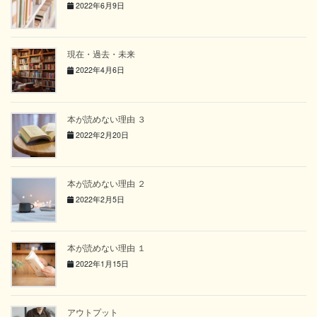
2022年6月9日
現在・過去・未来
2022年4月6日
本が読めない理由 ３
2022年2月20日
本が読めない理由 ２
2022年2月5日
本が読めない理由 １
2022年1月15日
アウトプット