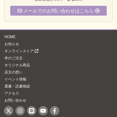
メールでのお問い合わせはこちら
HOME
お知らせ
オンラインストア
本のご注文
オリジナル商品
店主の想い
イベント情報
選書・読書相談
アクセス
お問い合わせ