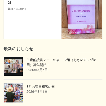
23
2021年4月26日
最新のおしらせ
生産的読書ノートの会・12組（あさ6:30～/月2
回）募集開始！
2026年8月5日
8月の読書相談の日
2026年8月1日