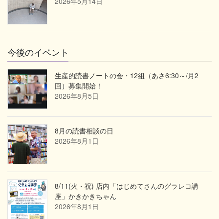
2026年5月14日
今後のイベント
生産的読書ノートの会・12組（あさ6:30～/月2
回）募集開始！
2026年8月5日
8月の読書相談の日
2026年8月1日
8/11(火・祝) 店内「はじめてさんのグラレコ講
座」かきかきちゃん
2026年8月1日