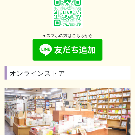
▼スマホの方はこちらから
オンラインストア