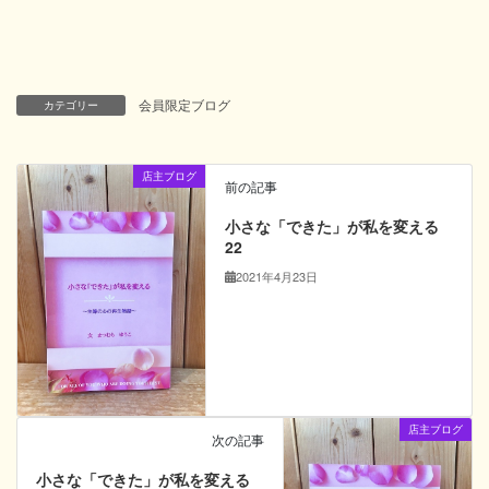
会員限定ブログ
カテゴリー
店主ブログ
前の記事
小さな「できた」が私を変える
22
2021年4月23日
店主ブログ
次の記事
小さな「できた」が私を変える