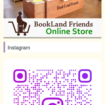
Instagram