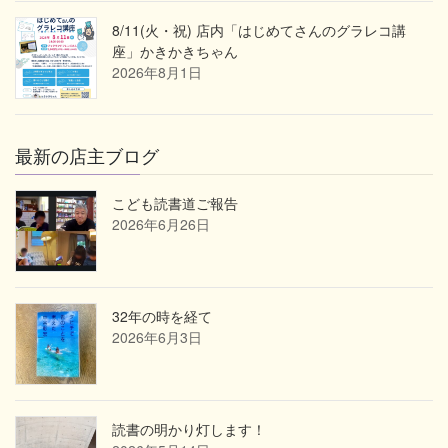
8/11(火・祝) 店内「はじめてさんのグラレコ講
座」かきかきちゃん
2026年8月1日
最新の店主ブログ
こども読書道ご報告
2026年6月26日
32年の時を経て
2026年6月3日
読書の明かり灯します！