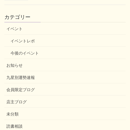
カテゴリー
イベント
イベントレポ
今後のイベント
お知らせ
九星別運勢速報
会員限定ブログ
店主ブログ
未分類
読書相談