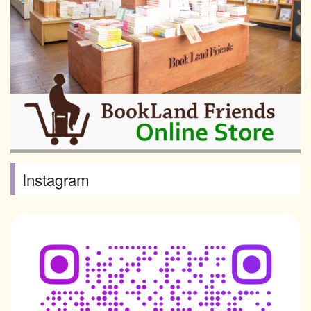
Instagram