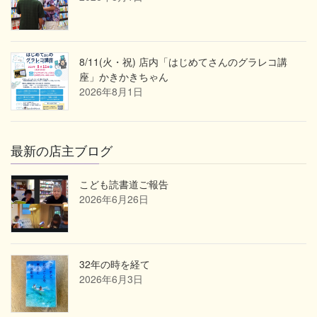
8/11(火・祝) 店内「はじめてさんのグラレコ講
座」かきかきちゃん
2026年8月1日
最新の店主ブログ
こども読書道ご報告
2026年6月26日
32年の時を経て
2026年6月3日