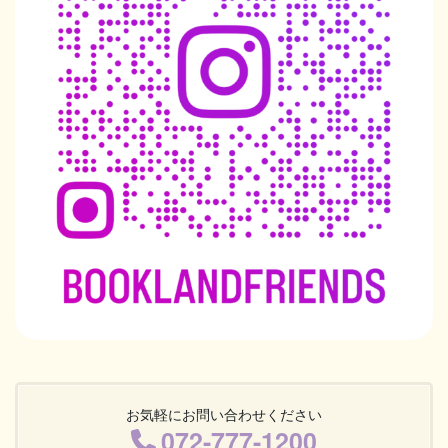
お気軽にお問い合わせください
072-777-1200