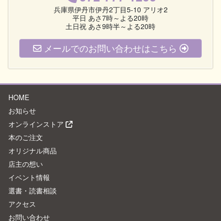
兵庫県伊丹市伊丹2丁目5-10 アリオ2
平日 あさ7時～よる20時
土日祝 あさ9時半～よる20時
メールでのお問い合わせはこちら
HOME
お知らせ
オンラインストア
本のご注文
オリジナル商品
店主の想い
イベント情報
選書・読書相談
アクセス
お問い合わせ