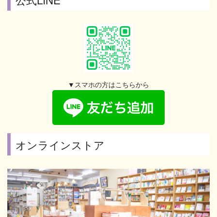
▼スマホの方はこちらから
オンラインストア