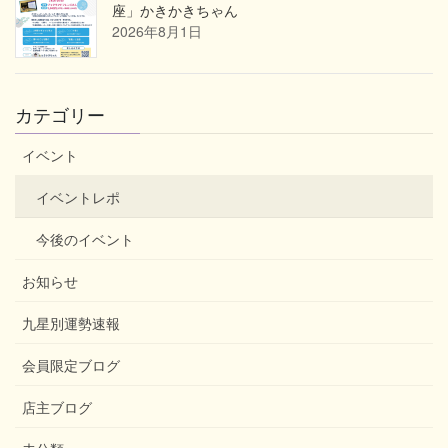
座」かきかきちゃん
2026年8月1日
カテゴリー
イベント
イベントレポ
今後のイベント
お知らせ
九星別運勢速報
会員限定ブログ
店主ブログ