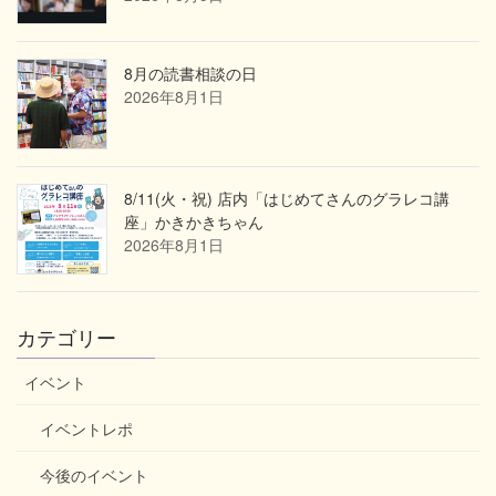
8月の読書相談の日
2026年8月1日
8/11(火・祝) 店内「はじめてさんのグラレコ講
座」かきかきちゃん
2026年8月1日
カテゴリー
イベント
イベントレポ
今後のイベント