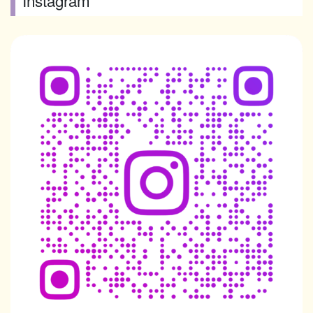
Instagram