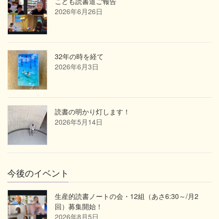
こども読書道ご報告
2026年6月26日
32年の時を経て
2026年6月3日
読書の明かり灯します！
2026年5月14日
今後のイベント
生産的読書ノートの会・12組（あさ6:30～/月2
回）募集開始！
2026年8月5日