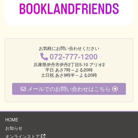
お気軽にお問い合わせください
072-777-1200
兵庫県伊丹市伊丹2丁目5-10 アリオ2
平日 あさ7時～よる20時
土日祝 あさ9時半～よる20時
メールでのお問い合わせはこちら
HOME
お知らせ
オンラインストア