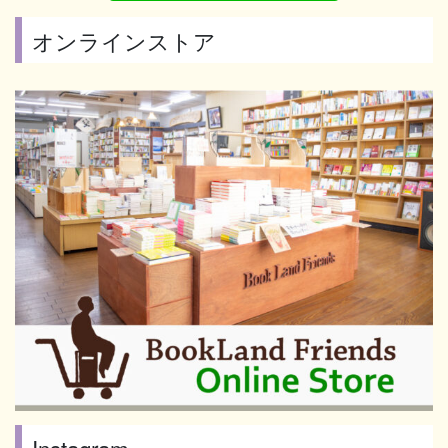
オンラインストア