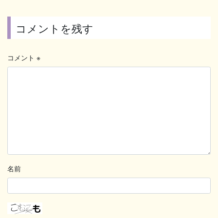
コメントを残す
コメント
※
名前