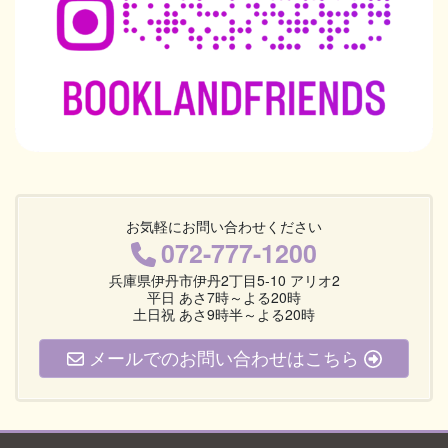
お気軽にお問い合わせください
072-777-1200
兵庫県伊丹市伊丹2丁目5-10 アリオ2
平日 あさ7時～よる20時
土日祝 あさ9時半～よる20時
メールでのお問い合わせはこちら