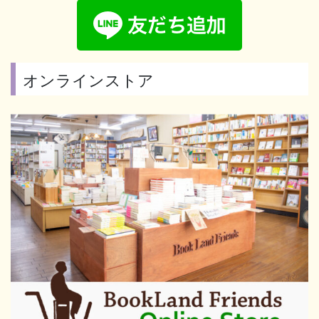
オンラインストア