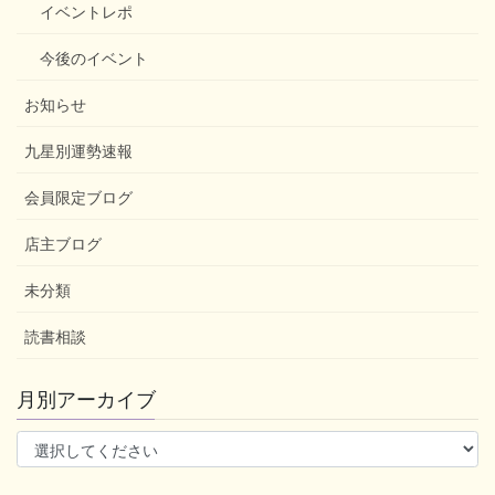
イベントレポ
今後のイベント
お知らせ
九星別運勢速報
会員限定ブログ
店主ブログ
未分類
読書相談
月別アーカイブ