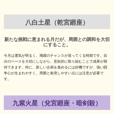
八白土星（乾宮廻座）
新たな挑戦に恵まれる月だが、周囲との調和を大切
にすること。
今月は運気が明るく、飛躍のチャンスが巡ってくる時期です。自
分のペースを大切にしながら、意欲的に取り組むことで成果が期
待できます。特に、新しい企画を進めるには好機ですが、強い闘
争心が生まれやすく、周囲と衝突しやすい点には注意が必要で
す。
九紫火星（兌宮廻座・暗剣殺）