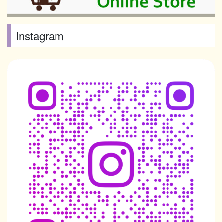
Instagram