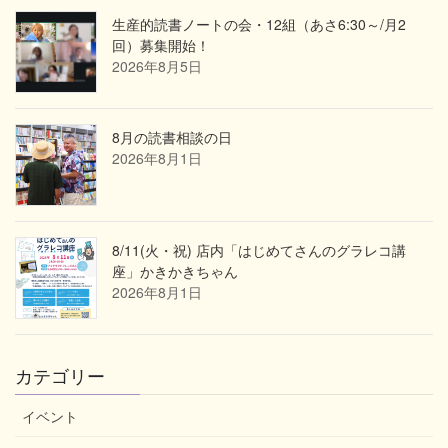
生産的読書ノートの会・12組（あさ6:30～/月2
回）募集開始！
2026年8月5日
8月の読書相談の日
2026年8月1日
8/11(火・祝) 店内「はじめてさんのグラレコ講
座」かきかきちゃん
2026年8月1日
カテゴリー
イベント