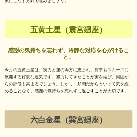
実にこなす方針で進みましょう。
五黄土星（震宮廻座）
感謝の気持ちを忘れず、冷静な対応を心がけるこ
と。
今月の五黄土星は、実力と運の両方に恵まれ、何事もスムーズに
展開する好調な運気です。努力してきたことが実を結び、周囲か
らの評価も高まるでしょう。しかし、順調だからといって気を緩
めることなく、感謝の気持ちを忘れずに過ごすことが大切です。
六白金星（巽宮廻座）