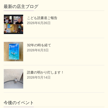
最新の店主ブログ
こども読書道ご報告
2026年6月26日
32年の時を経て
2026年6月3日
読書の明かり灯します！
2026年5月14日
今後のイベント