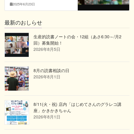
2025年6月23日
最新のおしらせ
生産的読書ノートの会・12組（あさ6:30～/月2
回）募集開始！
2026年8月5日
8月の読書相談の日
2026年8月1日
8/11(火・祝) 店内「はじめてさんのグラレコ講
座」かきかきちゃん
2026年8月1日