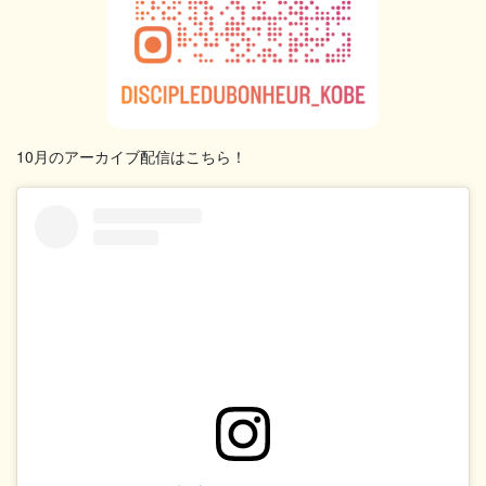
10月のアーカイブ配信はこちら！