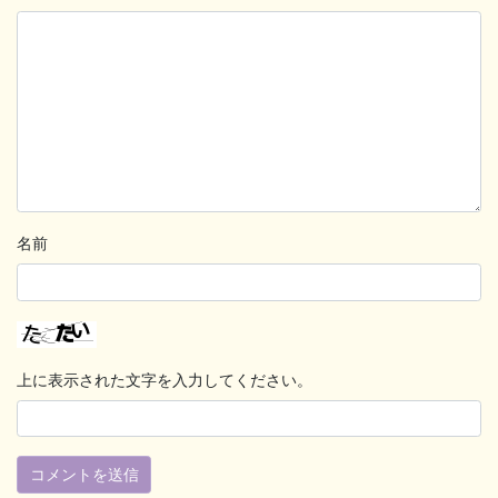
名前
上に表示された文字を入力してください。