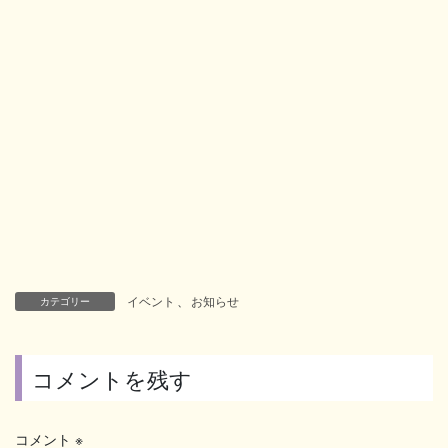
イベント
、
お知らせ
カテゴリー
コメントを残す
コメント
※