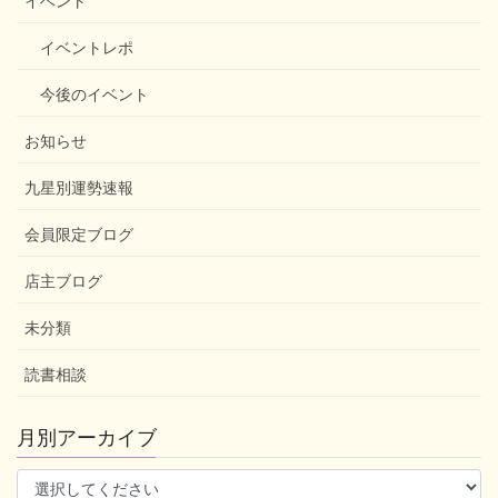
イベントレポ
今後のイベント
お知らせ
九星別運勢速報
会員限定ブログ
店主ブログ
未分類
読書相談
月別アーカイブ