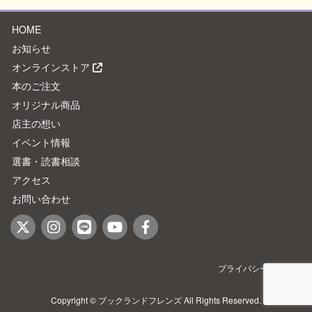
HOME
お知らせ
オンラインストア
本のご注文
オリジナル商品
店主の想い
イベント情報
選書・読書相談
アクセス
お問い合わせ
プライバシーポリシー
Copyright © ブックランドフレンズ All Rights Reserved.