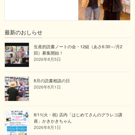
最新のおしらせ
生産的読書ノートの会・12組（あさ6:30～/月2
回）募集開始！
2026年8月5日
8月の読書相談の日
2026年8月1日
8/11(火・祝) 店内「はじめてさんのグラレコ講
座」かきかきちゃん
2026年8月1日