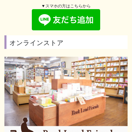
▼スマホの方はこちらから
オンラインストア