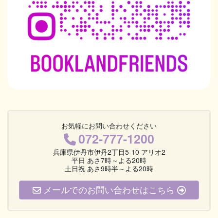
お気軽にお問い合わせください
072-777-1200
兵庫県伊丹市伊丹2丁目5-10 アリオ2
平日 あさ7時～よる20時
土日祝 あさ9時半～よる20時
メールでのお問い合わせはこちら