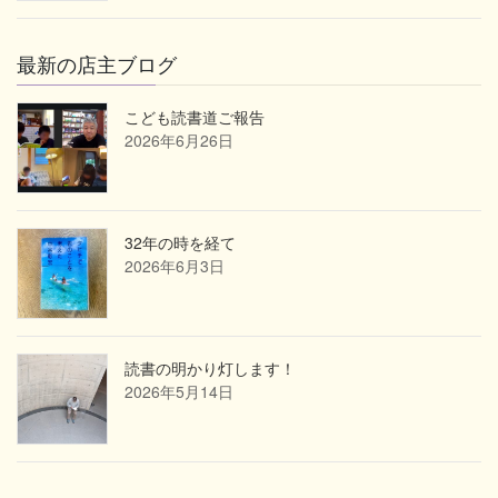
最新の店主ブログ
こども読書道ご報告
2026年6月26日
32年の時を経て
2026年6月3日
読書の明かり灯します！
2026年5月14日