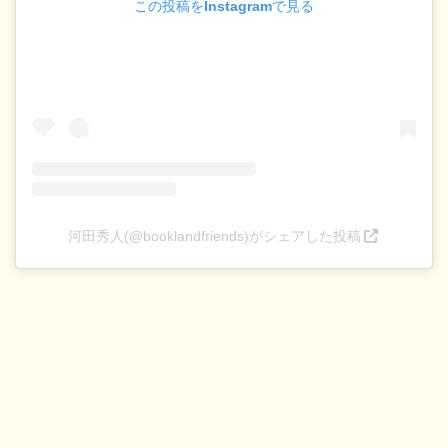
この投稿をInstagramで見る
河田秀人(@booklandfriends)がシェアした投稿