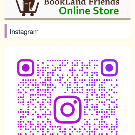
Instagram