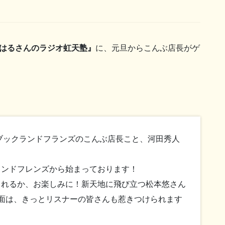
はるさんのラジオ虹天塾』
に、元旦からこんぶ店長がゲ
、ブックランドフランズのこんぶ店長こと、河田秀人
ランドフレンズから始まっております！
されるか、お楽しみに！新天地に飛び立つ松本悠さん
面は、きっとリスナーの皆さんも惹きつけられます