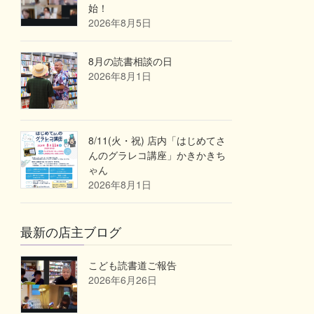
始！
2026年8月5日
8月の読書相談の日
2026年8月1日
8/11(火・祝) 店内「はじめてさ
んのグラレコ講座」かきかきち
ゃん
2026年8月1日
最新の店主ブログ
こども読書道ご報告
2026年6月26日