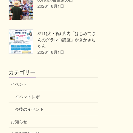
2026年8月1日
8/11(火・祝) 店内「はじめてさ
んのグラレコ講座」かきかきち
ゃん
2026年8月1日
カテゴリー
イベント
イベントレポ
今後のイベント
お知らせ