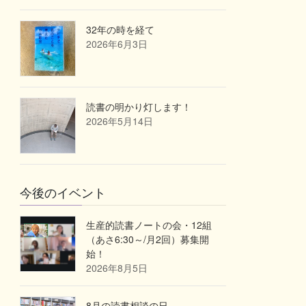
32年の時を経て
2026年6月3日
読書の明かり灯します！
2026年5月14日
今後のイベント
生産的読書ノートの会・12組
（あさ6:30～/月2回）募集開
始！
2026年8月5日
8月の読書相談の日