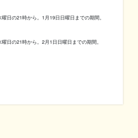
水曜日の21時から。1月19日日曜日までの期間。
水曜日の21時から。2月1日日曜日までの期間。