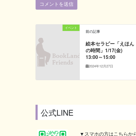
イベント
前の記事
絵本セラピー「えほん
の時間」1/17(金)
13:00～15:00
2024年12月27日
公式LINE
▼スマホの方はこちらか