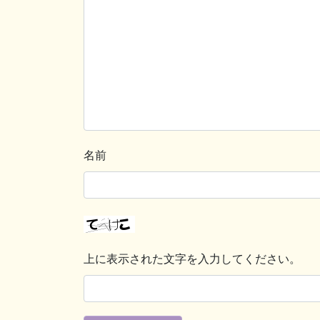
名前
上に表示された文字を入力してください。