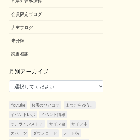
九星別運勢速報
会員限定ブログ
店主ブログ
未分類
読書相談
月別アーカイブ
Youtube
お店のひとコマ
まつむらゆうこ
イベントレポ
イベント情報
オンラインストア
サイン会
サイン本
スポーツ
ダウンロード
ノート術