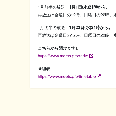
1月前半の放送：
1月1日(水)21時から。
再放送は金曜日の12時、日曜日の22時、
1月後半の放送：
1月22日(水)21時から。
再放送は金曜日の12時、日曜日の22時、
こちらから聞けます↓
https://www.meets.pro/radio
番組表
https://www.meets.pro/timetable