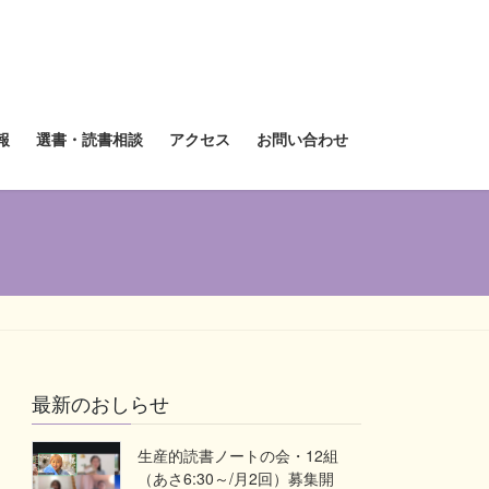
報
選書・読書相談
アクセス
お問い合わせ
最新のおしらせ
生産的読書ノートの会・12組
（あさ6:30～/月2回）募集開