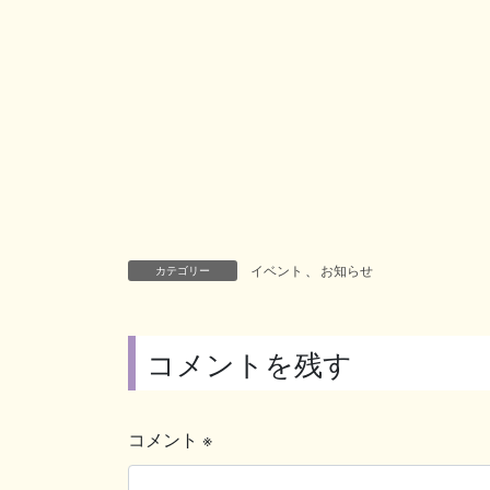
イベント
、
お知らせ
カテゴリー
コメントを残す
コメント
※