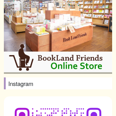
Instagram