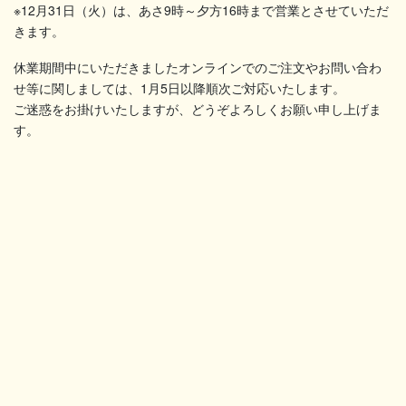
※12月31日（火）は、あさ9時～夕方16時まで営業とさせていただ
きます。
休業期間中にいただきましたオンラインでのご注文やお問い合わ
せ等に関しましては、1月5日以降順次ご対応いたします。
ご迷惑をお掛けいたしますが、どうぞよろしくお願い申し上げま
す。