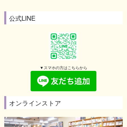
公式LINE
▼スマホの方はこちらから
オンラインストア