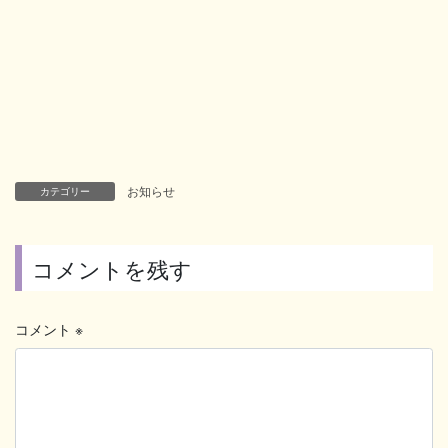
お知らせ
カテゴリー
コメントを残す
コメント
※