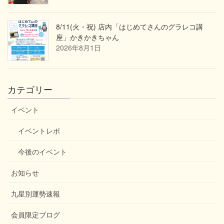
8/11(火・祝) 店内「はじめてさんのグラレコ講
座」かきかきちゃん
2026年8月1日
カテゴリー
イベント
イベントレポ
今後のイベント
お知らせ
九星別運勢速報
会員限定ブログ