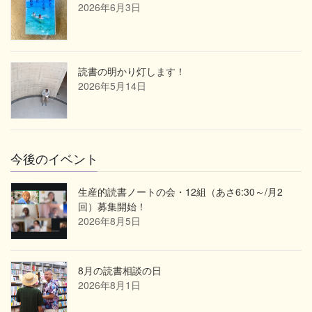
2026年6月3日
読書の明かり灯します！
2026年5月14日
今後のイベント
生産的読書ノートの会・12組（あさ6:30～/月2
回）募集開始！
2026年8月5日
8月の読書相談の日
2026年8月1日