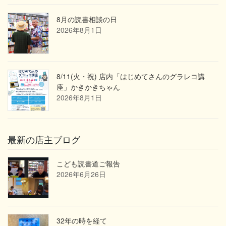
8月の読書相談の日
2026年8月1日
8/11(火・祝) 店内「はじめてさんのグラレコ講
座」かきかきちゃん
2026年8月1日
最新の店主ブログ
こども読書道ご報告
2026年6月26日
32年の時を経て