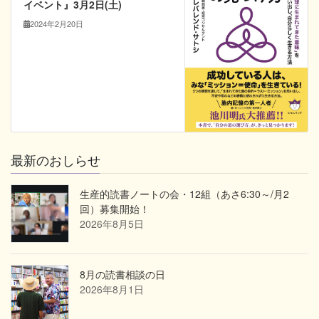
イベント』3月2日(土)
2024年2月20日
最新のおしらせ
生産的読書ノートの会・12組（あさ6:30～/月2
回）募集開始！
2026年8月5日
8月の読書相談の日
2026年8月1日