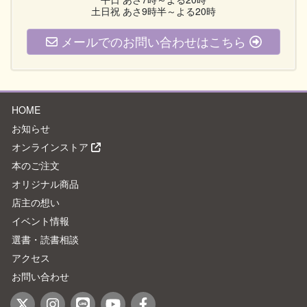
土日祝 あさ9時半～よる20時
メールでのお問い合わせはこちら
HOME
お知らせ
オンラインストア
本のご注文
オリジナル商品
店主の想い
イベント情報
選書・読書相談
アクセス
お問い合わせ