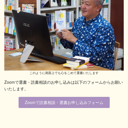
このように画面上でも心をこめて選書いたします
Zoomで選書・読書相談のお申し込みは以下のフォームからお願い
いたします。
Zoomで読書相談・選書お申し込みフォーム