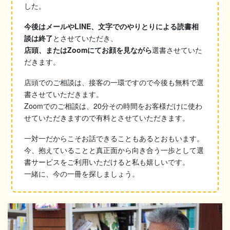
した。
今後はメールやLINE、文字でのやりとりによる読書相
談は終了
とさせていただき、
店頭、またはZoomにてお顔を見ながら
選書させていた
だきます。
店頭でのご相談は、接客の一環ですので今後も無料で選
書させていただきます。
Zoomでのご相談は、20分その時間をお客様だけに使わ
せていただきますので有料とさせていただきます。
一対一だからこそお話できることもあるとおもいます。
今、抱えていることと真正面から向き合う一歩として選
書サービスをご利用いただけると私も嬉しいです。
一緒に、今の一冊を探しましょう。