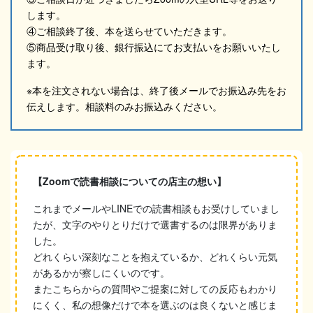
します。
④ご相談終了後、本を送らせていただきます。
⑤商品受け取り後、銀行振込にてお支払いをお願いいたし
ます。
※本を注文されない場合は、終了後メールでお振込み先をお
伝えします。相談料のみお振込みください。
【Zoomで読書相談についての店主の想い】
これまでメールやLINEでの読書相談もお受けしていまし
たが、文字のやりとりだけで選書するのは限界がありま
した。
どれくらい深刻なことを抱えているか、どれくらい元気
があるかが察しにくいのです。
またこちらからの質問やご提案に対しての反応もわかり
にくく、私の想像だけで本を選ぶのは良くないと感じま