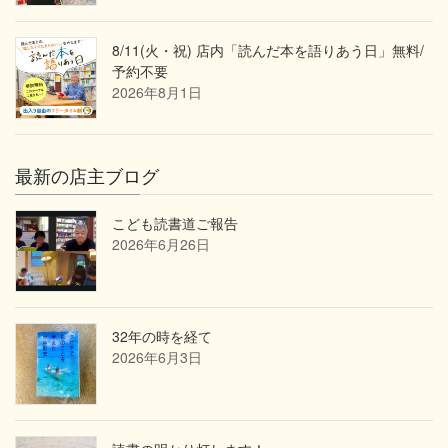
8/11(火・祝) 店内「読んだ本を語りあう日」無料/
予約不要
2026年8月1日
最新の店主ブログ
こども読書道ご報告
2026年6月26日
32年の時を経て
2026年6月3日