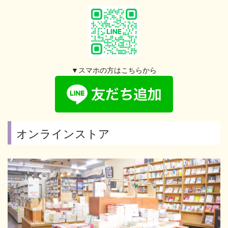
▼スマホの方はこちらから
オンラインストア