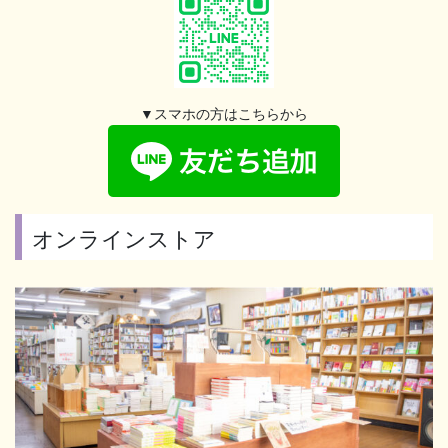
▼スマホの方はこちらから
オンラインストア