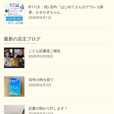
8/11(火・祝) 店内「はじめてさんのグラレコ講
座」かきかきちゃん
2026年8月1日
最新の店主ブログ
こども読書道ご報告
2026年6月26日
32年の時を経て
2026年6月3日
読書の明かり灯します！
2026年5月14日