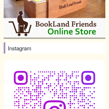
Instagram