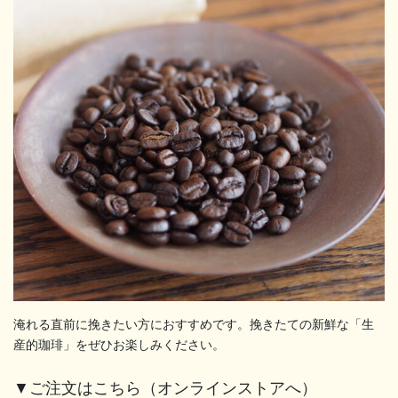
淹れる直前に挽きたい方におすすめです。挽きたての新鮮な「生
産的珈琲」をぜひお楽しみください。
▼ご注文はこちら（オンラインストアへ）