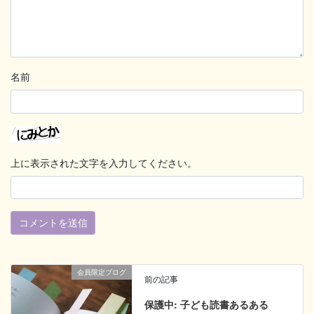
名前
上に表示された文字を入力してください。
会員限定ブログ
前の記事
保護中: 子ども読書あるある