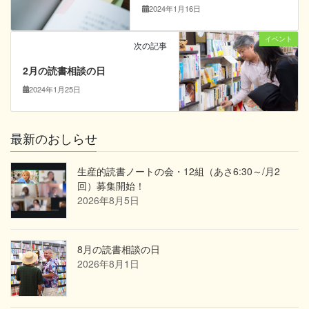
2024年1月16日
イベント
次の記事
2月の読書相談の日
2024年1月25日
最新のおしらせ
生産的読書ノートの会・12組（あさ6:30～/月2
回）募集開始！
2026年8月5日
8月の読書相談の日
2026年8月1日