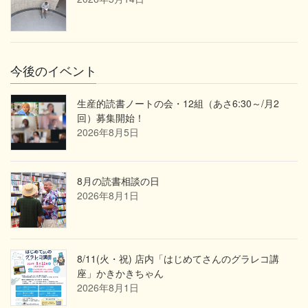
今後のイベント
生産的読書ノートの会・12組（あさ6:30～/月2
回）募集開始！
2026年8月5日
8月の読書相談の日
2026年8月1日
8/11(火・祝) 店内「はじめてさんのグラレコ講
座」かきかきちゃん
2026年8月1日