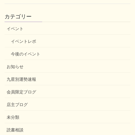
カテゴリー
イベント
イベントレポ
今後のイベント
お知らせ
九星別運勢速報
会員限定ブログ
店主ブログ
未分類
読書相談