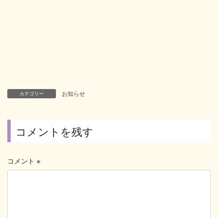
お知らせ
カテゴリー
コメントを残す
コメント
※