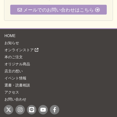
メールでのお問い合わせはこちら
HOME
お知らせ
オンラインストア
本のご注文
オリジナル商品
店主の想い
イベント情報
選書・読書相談
アクセス
お問い合わせ