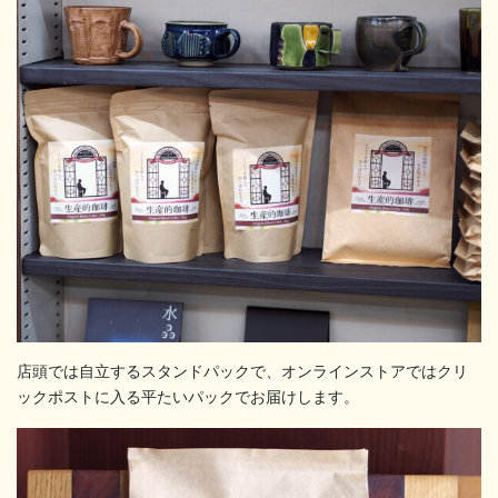
店頭では自立するスタンドパックで、オンラインストアではクリ
ックポストに入る平たいパックでお届けします。