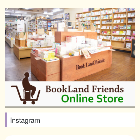
Instagram