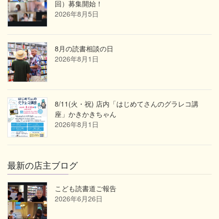
回）募集開始！
2026年8月5日
8月の読書相談の日
2026年8月1日
8/11(火・祝) 店内「はじめてさんのグラレコ講
座」かきかきちゃん
2026年8月1日
最新の店主ブログ
こども読書道ご報告
2026年6月26日