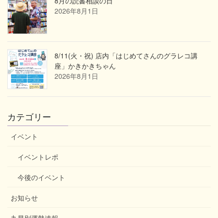
8月の読書相談の日
2026年8月1日
8/11(火・祝) 店内「はじめてさんのグラレコ講
座」かきかきちゃん
2026年8月1日
カテゴリー
イベント
イベントレポ
今後のイベント
お知らせ