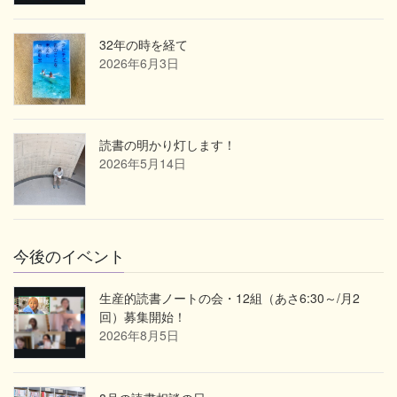
32年の時を経て
2026年6月3日
読書の明かり灯します！
2026年5月14日
今後のイベント
生産的読書ノートの会・12組（あさ6:30～/月2
回）募集開始！
2026年8月5日