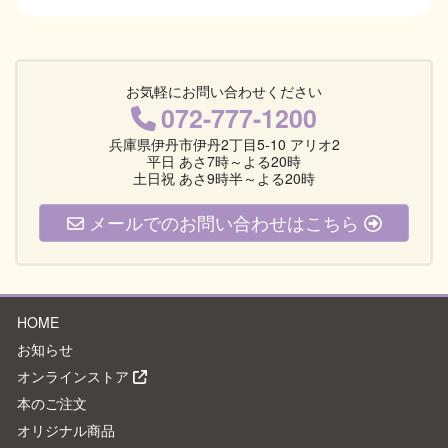
お気軽にお問い合わせください
072-777-1200
兵庫県伊丹市伊丹2丁目5-10 アリオ2
平日 あさ7時～よる20時
土日祝 あさ9時半～よる20時
メールでのお問い合わせはこちら
HOME
お知らせ
オンラインストア
本のご注文
オリジナル商品