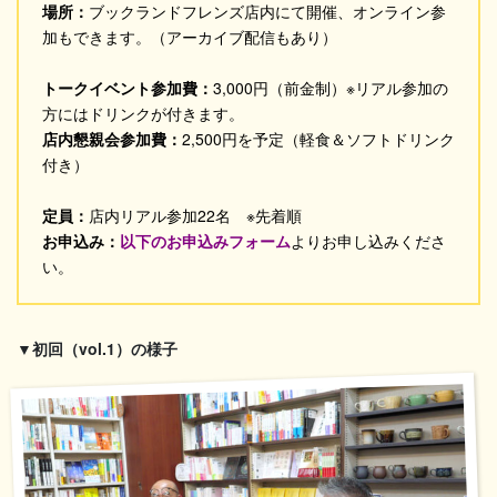
場所：
ブックランドフレンズ店内にて開催、オンライン参
加もできます。（アーカイブ配信もあり）
トークイベント参加費：
3,000円（前金制）※リアル参加の
方にはドリンクが付きます。
店内懇親会参加費：
2,500円を予定（軽食＆ソフトドリンク
付き）
定員：
店内リアル参加22名 ※先着順
お申込み：
以下のお申込みフォーム
よりお申し込みくださ
い。
▼初回（vol.1）の様子