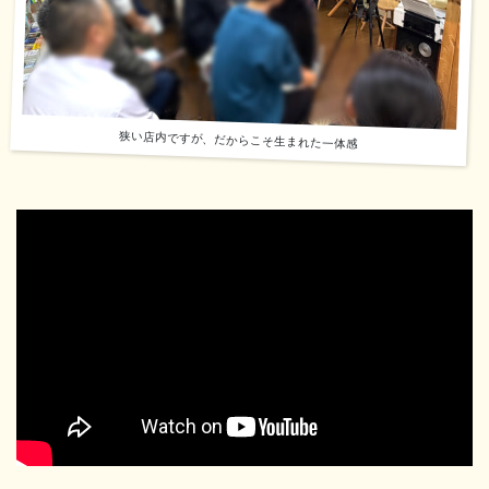
狭い店内ですが、だからこそ生まれた一体感