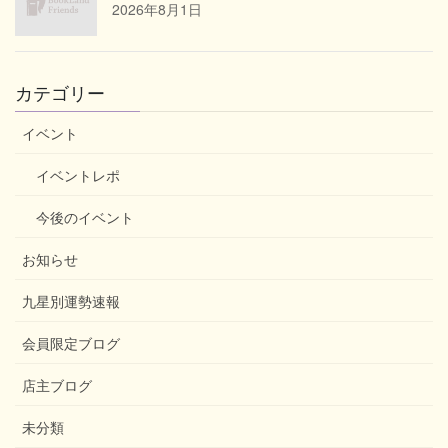
2026年8月1日
カテゴリー
イベント
イベントレポ
今後のイベント
お知らせ
九星別運勢速報
会員限定ブログ
店主ブログ
未分類