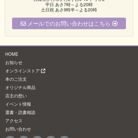
平日 あさ7時～よる20時
土日祝 あさ9時半～よる20時
メールでのお問い合わせはこちら
HOME
お知らせ
オンラインストア
本のご注文
オリジナル商品
店主の想い
イベント情報
選書・読書相談
アクセス
お問い合わせ