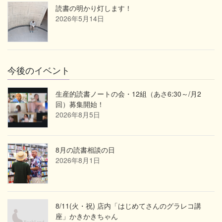
読書の明かり灯します！
2026年5月14日
今後のイベント
生産的読書ノートの会・12組（あさ6:30～/月2
回）募集開始！
2026年8月5日
8月の読書相談の日
2026年8月1日
8/11(火・祝) 店内「はじめてさんのグラレコ講
座」かきかきちゃん