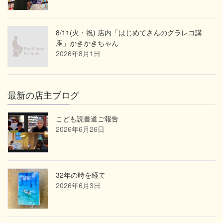
8/11(火・祝) 店内「はじめてさんのグラレコ講
座」かきかきちゃん
2026年8月1日
最新の店主ブログ
こども読書道ご報告
2026年6月26日
32年の時を経て
2026年6月3日