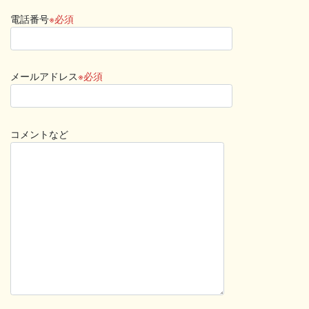
電話番号
※必須
メールアドレス
※必須
コメントなど