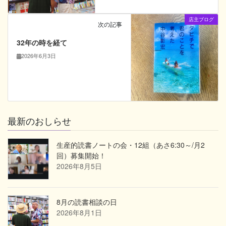
店主ブログ
次の記事
32年の時を経て
2026年6月3日
最新のおしらせ
生産的読書ノートの会・12組（あさ6:30～/月2
回）募集開始！
2026年8月5日
8月の読書相談の日
2026年8月1日