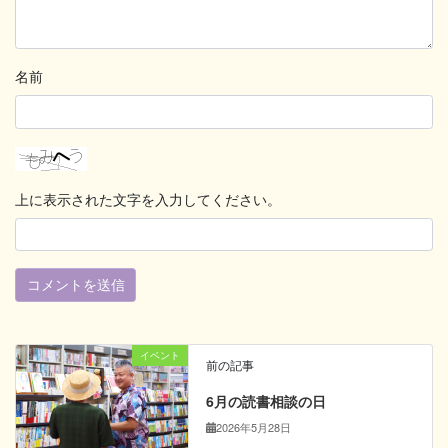
名前
上に表示された文字を入力してください。
イベント
前の記事
6月の読書相談の日
2026年5月28日