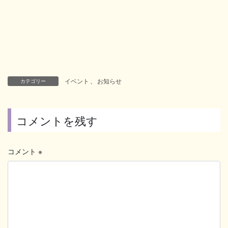
イベント
、
お知らせ
カテゴリー
コメントを残す
コメント
※