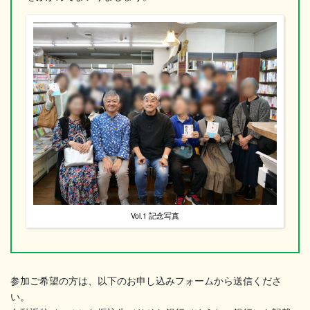
Vol.1 記念写真
参加ご希望の方は、以下のお申し込みフォームから送信くださ
い。