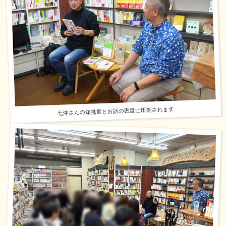
七沖さんの知識量とお話の密度に圧倒されます