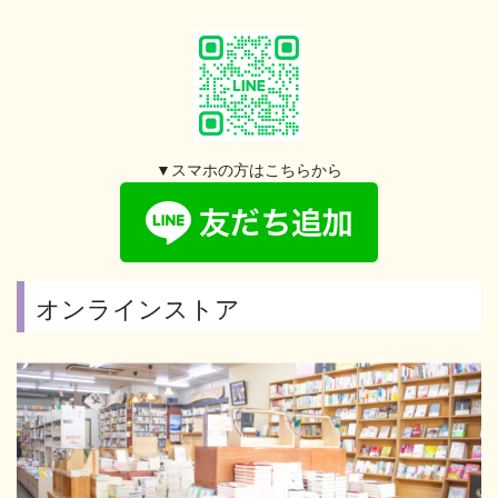
▼スマホの方はこちらから
オンラインストア