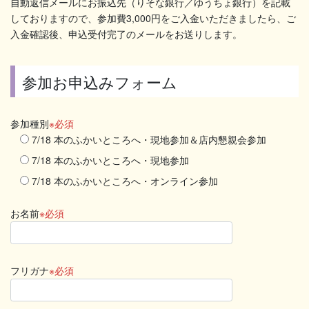
自動返信メールにお振込先（りそな銀行／ゆうちょ銀行）を記載
しておりますので、参加費3,000円をご入金いただきましたら、ご
入金確認後、申込受付完了のメールをお送りします。
参加お申込みフォーム
参加種別
※必須
7/18 本のふかいところへ・現地参加＆店内懇親会参加
7/18 本のふかいところへ・現地参加
7/18 本のふかいところへ・オンライン参加
お名前
※必須
フリガナ
※必須