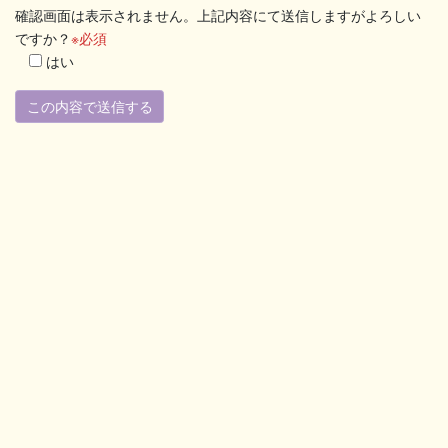
確認画面は表示されません。上記内容にて送信しますがよろしい
ですか？
※必須
はい