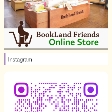
Instagram