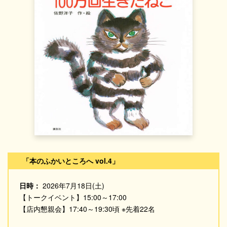
「本のふかいところへ vol.4」
日時：
2026年7月18日(土)
【トークイベント】15:00～17:00
【店内懇親会】17:40～19:30頃 ※先着22名