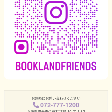
お気軽にお問い合わせください
072-777-1200
兵庫県伊丹市伊丹2丁目5-10 アリオ2