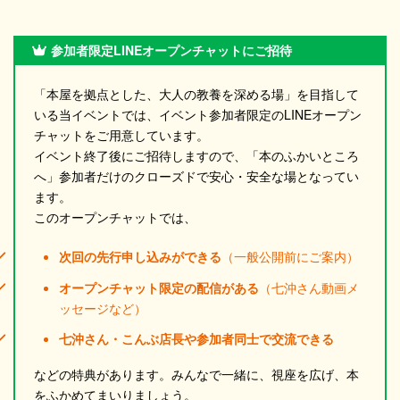
参加者限定LINEオープンチャットにご招待
「本屋を拠点とした、大人の教養を深める場」を目指して
いる当イベントでは、イベント参加者限定のLINEオープン
チャットをご用意しています。
イベント終了後にご招待しますので、「本のふかいところ
へ」参加者だけのクローズドで安心・安全な場となってい
ます。
このオープンチャットでは、
次回の先行申し込みができる
（一般公開前にご案内）
オープンチャット限定の配信がある
（七沖さん動画メ
ッセージなど）
七沖さん・こんぶ店長や参加者同士で交流できる
などの特典があります。みんなで一緒に、視座を広げ、本
をふかめてまいりましょう。