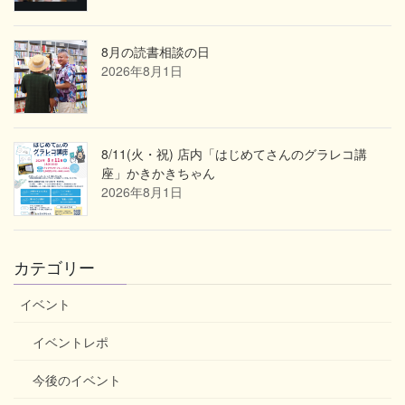
8月の読書相談の日
2026年8月1日
8/11(火・祝) 店内「はじめてさんのグラレコ講
座」かきかきちゃん
2026年8月1日
カテゴリー
イベント
イベントレポ
今後のイベント