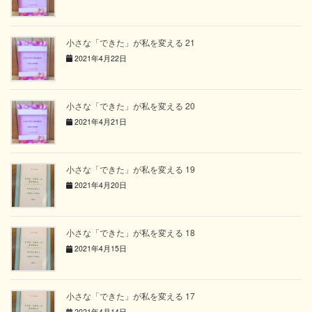
小さな「できた」が私を変える 21
2021年4月22日
小さな「できた」が私を変える 20
2021年4月21日
小さな「できた」が私を変える 19
2021年4月20日
小さな「できた」が私を変える 18
2021年4月15日
小さな「できた」が私を変える 17
2021年4月14日