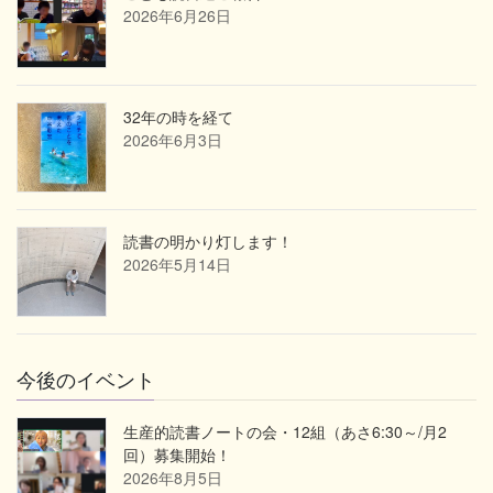
2026年6月26日
32年の時を経て
2026年6月3日
読書の明かり灯します！
2026年5月14日
今後のイベント
生産的読書ノートの会・12組（あさ6:30～/月2
回）募集開始！
2026年8月5日