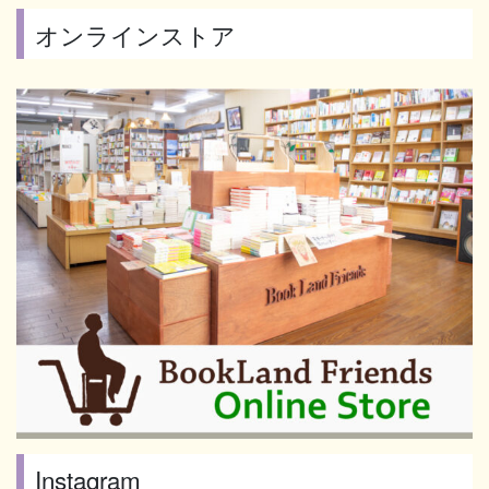
オンラインストア
Instagram