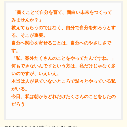
「書くことで自分を育て、面白い未来をつくって
みませんか？」
教えてもらうのではなく、自分で自分を知ろうとす
る、そこが重要。
自分へ関心を寄せることは、自分へのやさしさで
す。
「私、案外たくさんのことをやってたんですね。」
何もできないんですという方は、私だけじゃなく多
いのですが、いえいえ、
本当は人が見ていないところで黙々とやっている私
がいる。
今日、私は朝からどれだけたくさんのことをしたの
だろう