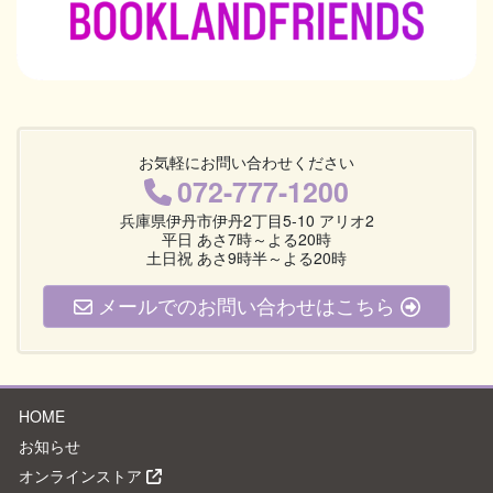
お気軽にお問い合わせください
072-777-1200
兵庫県伊丹市伊丹2丁目5-10 アリオ2
平日 あさ7時～よる20時
土日祝 あさ9時半～よる20時
メールでのお問い合わせはこちら
HOME
お知らせ
オンラインストア