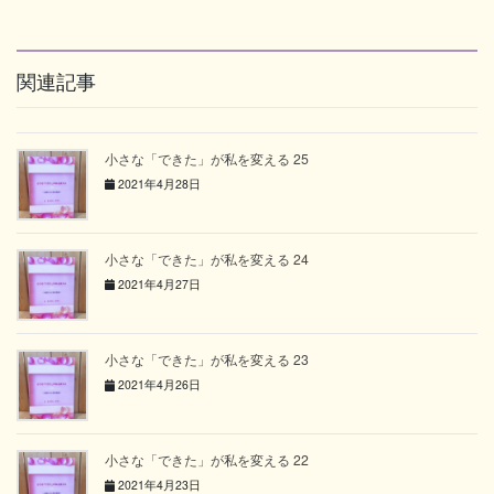
関連記事
小さな「できた」が私を変える 25
2021年4月28日
小さな「できた」が私を変える 24
2021年4月27日
小さな「できた」が私を変える 23
2021年4月26日
小さな「できた」が私を変える 22
2021年4月23日