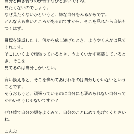
自分と向き合うのが苦手なひと多いですね。
見たくないのでしょう。
なぜ見たくないかというと、嫌な自分をみるからです。
どんな人も良いところがあるのですから、そこを見れたら自信も
つくはず。
目標を達成したり、何かを成し遂げたとき、ようやく人がは見て
くれます。
そこにいくまで頑張っているとき、うまくいかず葛藤していると
き、そこを
見てるのは自分しかいない。
言い換えると、そこを褒めてあげれるのは自分しかいないという
ことです。
そうおもうと、頑張っているのに自分にも褒められない自分って
かわいそうじゃないですか？
ぜひ鏡で自分の顔をよくみて、自分のことほめてあげてください
ね。
こんぶ