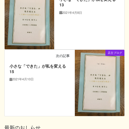
13
2021年4月8日
店主ブログ
次の記事
小さな「できた」が私を変える
15
2021年4月10日
最新のおしらせ