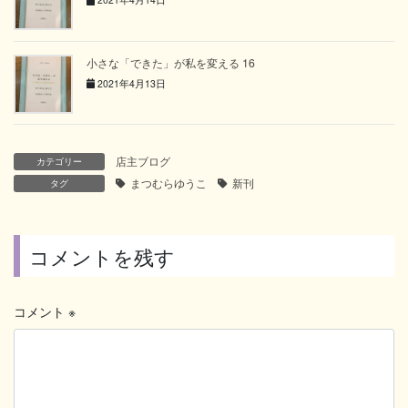
小さな「できた」が私を変える 16
2021年4月13日
店主ブログ
カテゴリー
まつむらゆうこ
新刊
タグ
コメントを残す
コメント
※