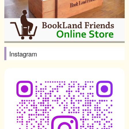
Instagram