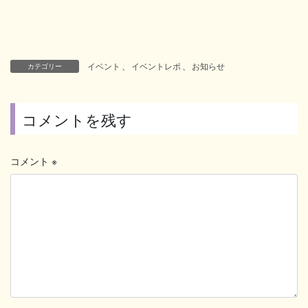
イベント
、
イベントレポ
、
お知らせ
カテゴリー
コメントを残す
コメント
※