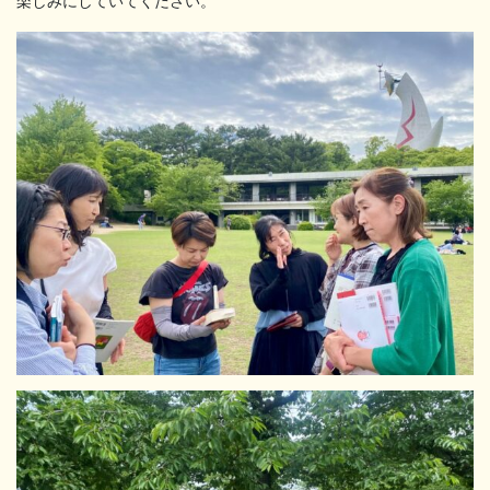
楽しみにしていてください。