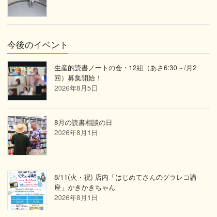
今後のイベント
生産的読書ノートの会・12組（あさ6:30～/月2
回）募集開始！
2026年8月5日
8月の読書相談の日
2026年8月1日
8/11(火・祝) 店内「はじめてさんのグラレコ講
座」かきかきちゃん
2026年8月1日