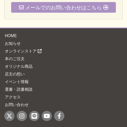
メールでのお問い合わせはこちら
HOME
お知らせ
オンラインストア
本のご注文
オリジナル商品
店主の想い
イベント情報
選書・読書相談
アクセス
お問い合わせ