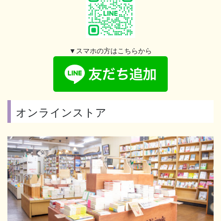
▼スマホの方はこちらから
オンラインストア