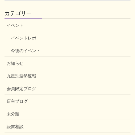
カテゴリー
イベント
イベントレポ
今後のイベント
お知らせ
九星別運勢速報
会員限定ブログ
店主ブログ
未分類
読書相談