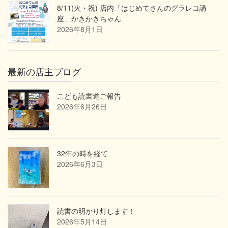
8/11(火・祝) 店内「はじめてさんのグラレコ講
座」かきかきちゃん
2026年8月1日
最新の店主ブログ
こども読書道ご報告
2026年6月26日
32年の時を経て
2026年6月3日
読書の明かり灯します！
2026年5月14日