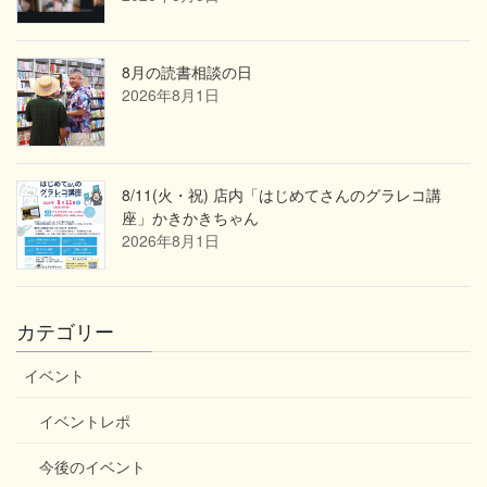
8月の読書相談の日
2026年8月1日
8/11(火・祝) 店内「はじめてさんのグラレコ講
座」かきかきちゃん
2026年8月1日
カテゴリー
イベント
イベントレポ
今後のイベント