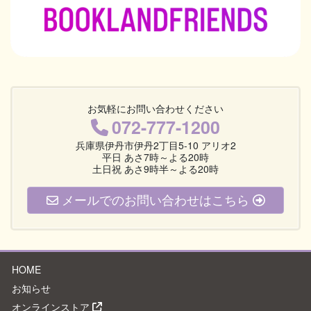
お気軽にお問い合わせください
072-777-1200
兵庫県伊丹市伊丹2丁目5-10 アリオ2
平日 あさ7時～よる20時
土日祝 あさ9時半～よる20時
メールでのお問い合わせはこちら
HOME
お知らせ
オンラインストア