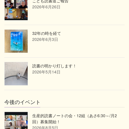
こども読書道ご報告
2026年6月26日
32年の時を経て
2026年6月3日
読書の明かり灯します！
2026年5月14日
今後のイベント
生産的読書ノートの会・12組（あさ6:30～/月2
回）募集開始！
2026年8月5日