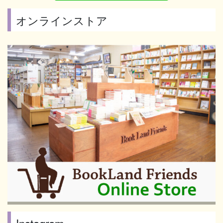
オンラインストア