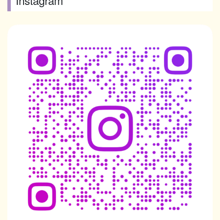
Instagram