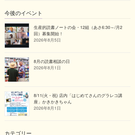
今後のイベント
生産的読書ノートの会・12組（あさ6:30～/月2
回）募集開始！
2026年8月5日
8月の読書相談の日
2026年8月1日
8/11(火・祝) 店内「はじめてさんのグラレコ講
座」かきかきちゃん
2026年8月1日
カテゴリー