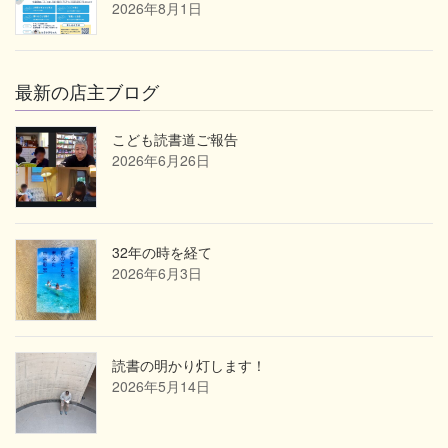
2026年8月1日
最新の店主ブログ
こども読書道ご報告
2026年6月26日
32年の時を経て
2026年6月3日
読書の明かり灯します！
2026年5月14日