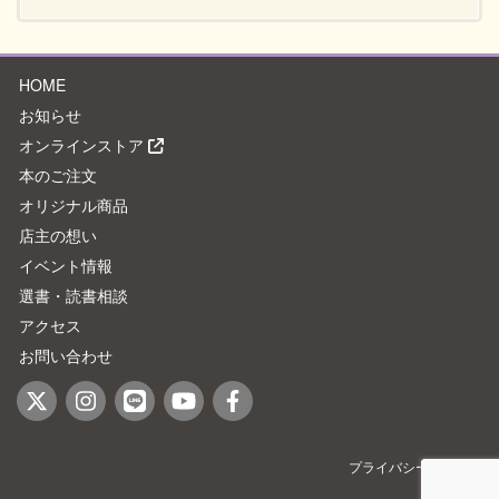
HOME
お知らせ
オンラインストア
本のご注文
オリジナル商品
店主の想い
イベント情報
選書・読書相談
アクセス
お問い合わせ
プライバシーポリシー