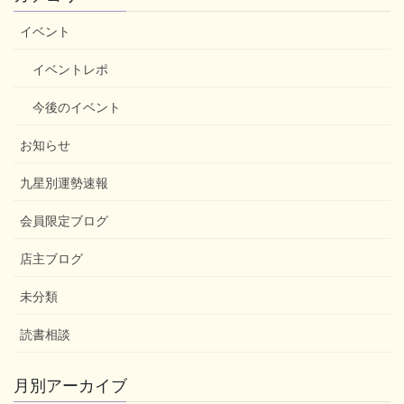
イベント
イベントレポ
今後のイベント
お知らせ
九星別運勢速報
会員限定ブログ
店主ブログ
未分類
読書相談
月別アーカイブ