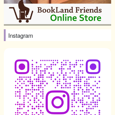
Instagram