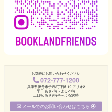
お気軽にお問い合わせください
072-777-1200
兵庫県伊丹市伊丹2丁目5-10 アリオ2
平日 あさ7時～よる20時
土日祝 あさ9時半～よる20時
メールでのお問い合わせはこちら