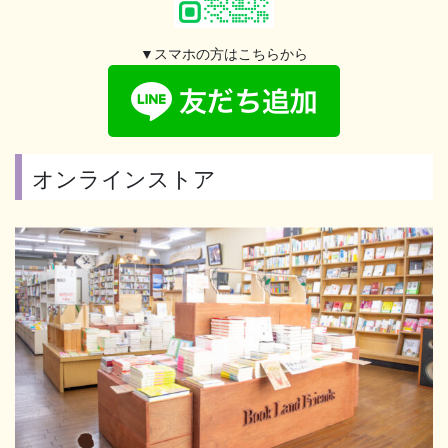
▼スマホの方はこちらから
オンラインストア