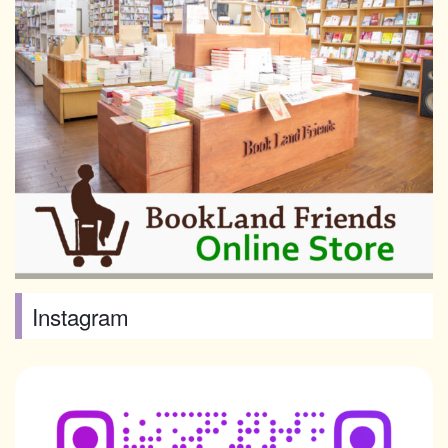
Instagram