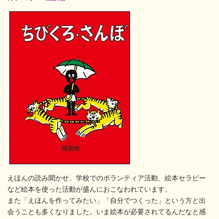
えほんの読み聞かせ、学校でのボランティア活動、絵本セラピー
など絵本を使った活動が盛んにおこなわれています。
また「えほんを作ってみたい」「自分でつくった」という方と出
会うことも多くなりました。いま絵本が必要されてるんだなと感