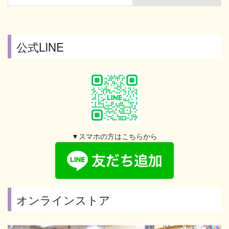
公式LINE
▼スマホの方はこちらから
オンラインストア