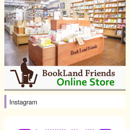
Instagram