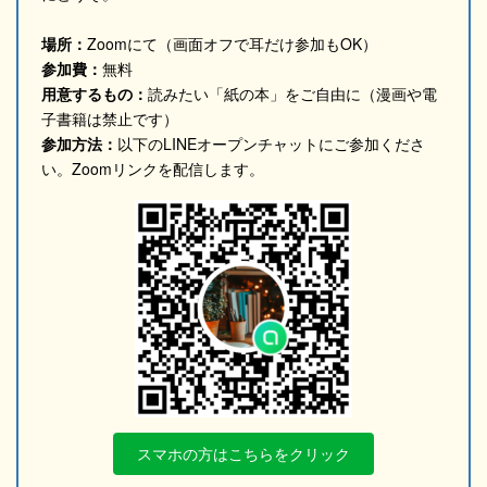
場所：
Zoomにて（画面オフで耳だけ参加もOK）
参加費：
無料
用意するもの：
読みたい「紙の本」をご自由に（漫画や電
子書籍は禁止です）
参加方法：
以下のLINEオープンチャットにご参加くださ
い。Zoomリンクを配信します。
スマホの方はこちらをクリック