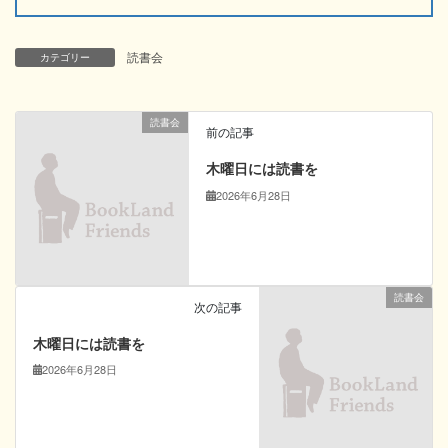
読書会
カテゴリー
読書会
前の記事
木曜日には読書を
2026年6月28日
読書会
次の記事
木曜日には読書を
2026年6月28日