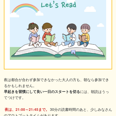
夜は都合が合わず参加できなかった大人の方も、朝なら参加でき
るかもしれません。
早起きを習慣にして良い一日のスタートを切る
には、朝読はうっ
てつけです。
夜は、21:00～21:45まで。
30分の読書時間のあと、少しみなさん
のアウトプットタイムがあります。