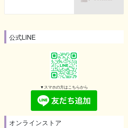
公式LINE
▼スマホの方はこちらから
オンラインストア