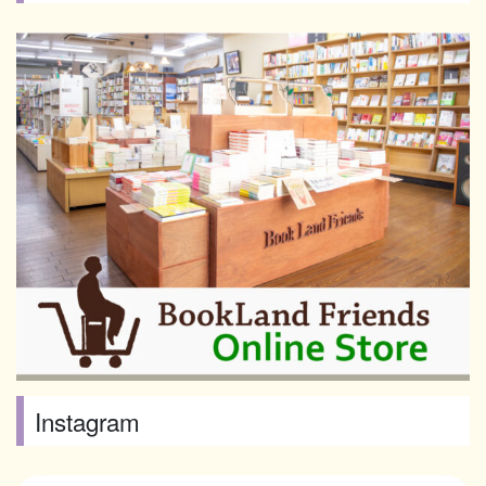
Instagram