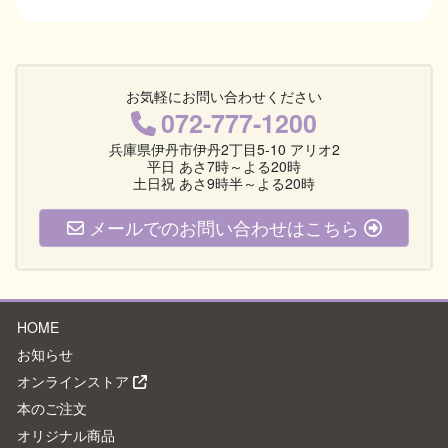
お気軽にお問い合わせください
072-777-1200
兵庫県伊丹市伊丹2丁目5-10 アリオ2
平日 あさ7時～よる20時
土日祝 あさ9時半～よる20時
メールでのお問い合わせはこちら
HOME
お知らせ
オンラインストア
本のご注文
オリジナル商品