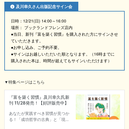
及川幸久さん出版記念サイン会
日時：12/21(日) 14:00～16:00
場所： ブックランドフレンズ店内
●当日、新刊『富を築く習慣』を購入された方にサインさせ
ていただきます。
●お申し込み、ご予約不要。
●サインはお越しいただいた順となります。（16時までに
購入された本は、時間が超えてもサインいただけます）
▼特集ページはこちら