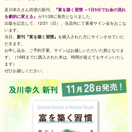
及川幸久さん待望の新刊、
『富を築く習慣 ～1日5分でお金の流れ
を劇的に変える』
が11/28に発売となりました。
出版を記念して、12/21（日）、当店内にて著者サイン会をおこな
います。
当日、
新刊『富を築く習慣』
を購入された方にサインさせていた
だきます。
お申し込み、ご予約不要。サインはお越しいただいた順となりま
す。（16時までに購入された本は、時間が超えてもサインいたし
ます）
ぜひお越しください。