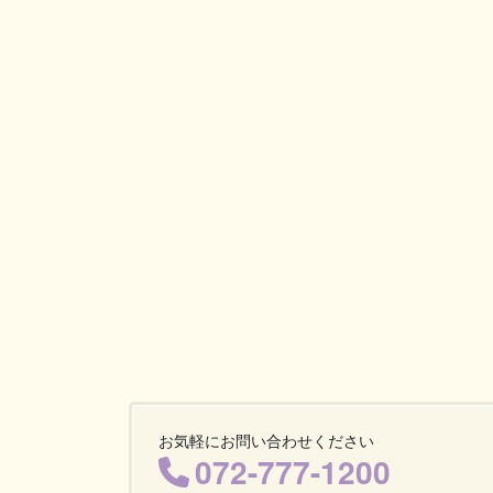
お気軽にお問い合わせください
072-777-1200