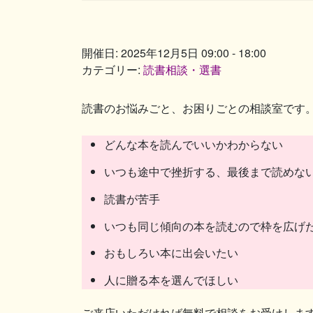
開催日: 2025年12月5日 09:00 - 18:00
カテゴリー:
読書相談・選書
読書のお悩みごと、お困りごとの相談室です
どんな本を読んでいいかわからない
いつも途中で挫折する、最後まで読めな
読書が苦手
いつも同じ傾向の本を読むので枠を広げ
おもしろい本に出会いたい
人に贈る本を選んでほしい
ご来店いただければ無料で相談をお受けしま