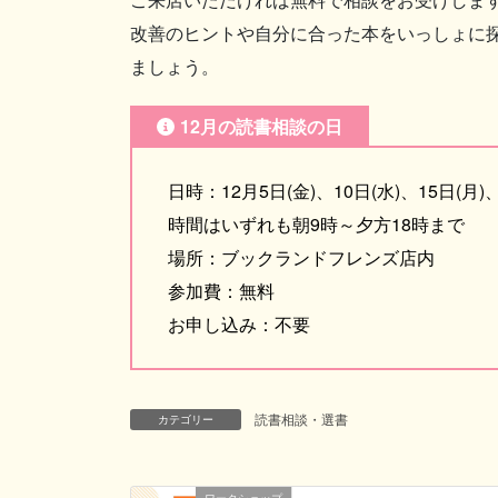
改善のヒントや自分に合った本をいっしょに
ましょう。
12月の読書相談の日
日時：12月5日(金)、10日(水)、15日(月)、
時間はいずれも朝9時～夕方18時まで
場所：ブックランドフレンズ店内
参加費：無料
お申し込み：不要
読書相談・選書
カテゴリー