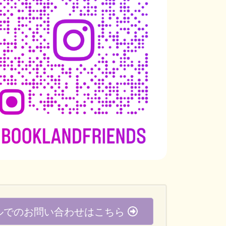
ルでのお問い合わせはこちら