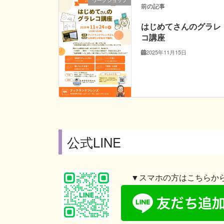
ワークショップ
前の記事
はじめてさんのグラレ
コ講座
2025年11月15日
公式LINE
▼スマホの方はこちらか