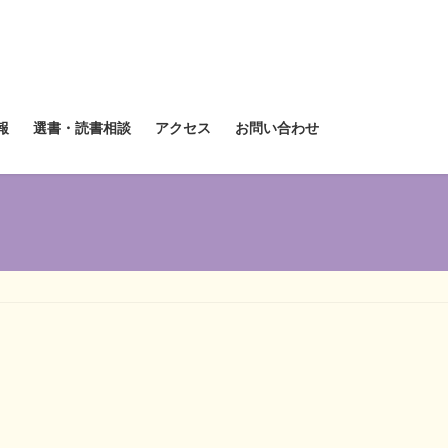
報
選書・読書相談
アクセス
お問い合わせ