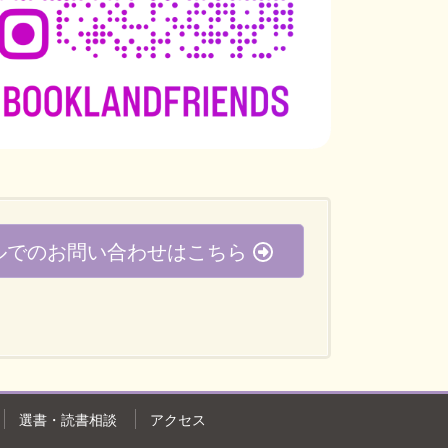
ルでのお問い合わせはこちら
選書・読書相談
アクセス