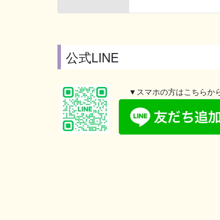
公式LINE
▼スマホの方はこちらか