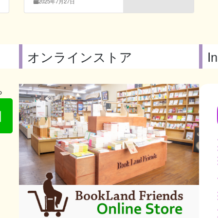
2025年7月27日
オンラインストア
I
ら