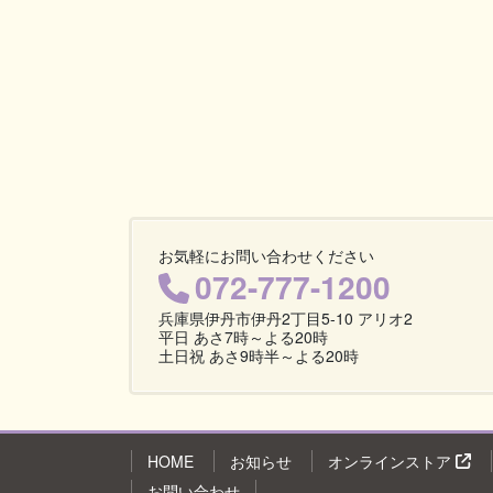
お気軽にお問い合わせください
072-777-1200
兵庫県伊丹市伊丹2丁目5-10 アリオ2
平日 あさ7時～よる20時
土日祝 あさ9時半～よる20時
HOME
お知らせ
オンラインストア
お問い合わせ