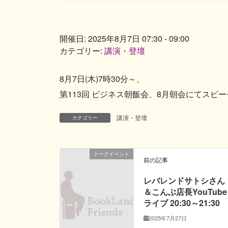
開催日: 2025年8月7日 07:30 - 09:00
カテゴリー:
講演・登壇
8月7日(木)7時30分～、
第113回 ビジネス朝飯会、8月朝会にてスピ
講演・登壇
カテゴリー
トークイベント
前の記事
レバレンドサトシさん
＆こんぶ店長YouTube
ライブ 20:30～21:30
2025年7月27日