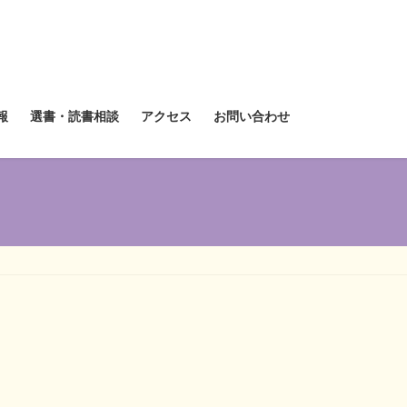
報
選書・読書相談
アクセス
お問い合わせ