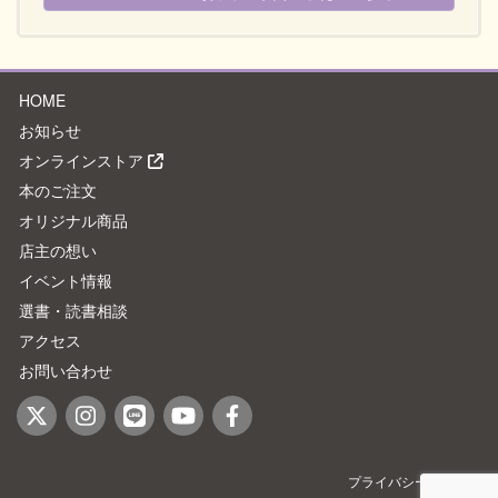
HOME
お知らせ
オンラインストア
本のご注文
オリジナル商品
店主の想い
イベント情報
選書・読書相談
アクセス
お問い合わせ
プライバシーポリシー