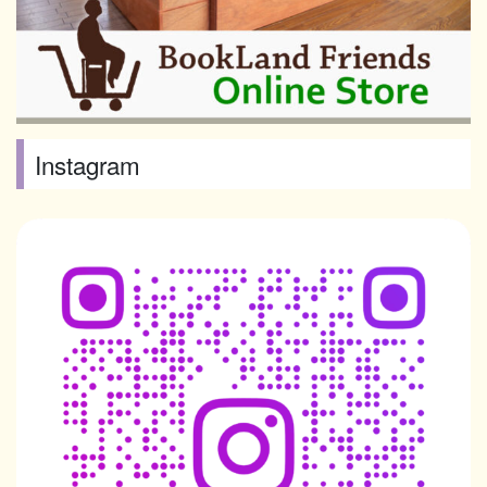
Instagram