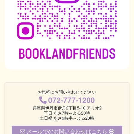
お気軽にお問い合わせください
072-777-1200
兵庫県伊丹市伊丹2丁目5-10 アリオ2
平日 あさ7時～よる20時
土日祝 あさ9時半～よる20時
メールでのお問い合わせはこちら