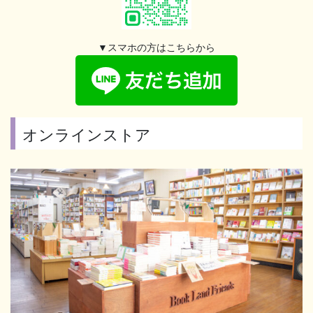
▼スマホの方はこちらから
オンラインストア