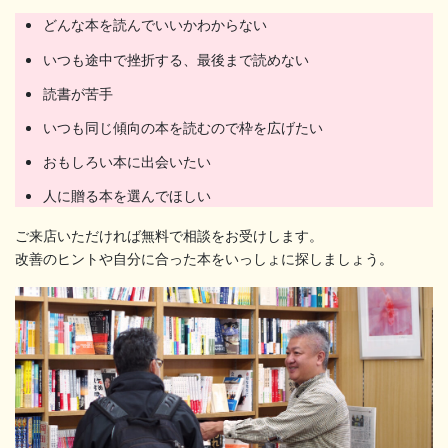
どんな本を読んでいいかわからない
いつも途中で挫折する、最後まで読めない
読書が苦手
いつも同じ傾向の本を読むので枠を広げたい
おもしろい本に出会いたい
人に贈る本を選んでほしい
ご来店いただければ無料で相談をお受けします。
改善のヒントや自分に合った本をいっしょに探しましょう。