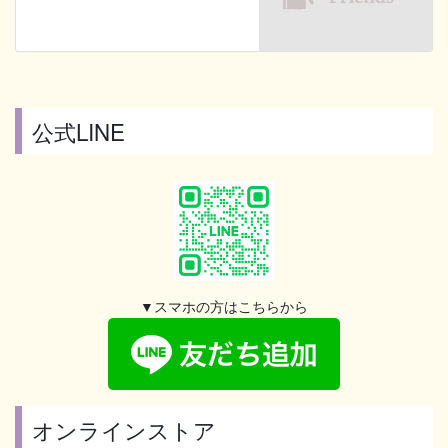
公式LINE
▼スマホの方はこちらから
オンラインストア