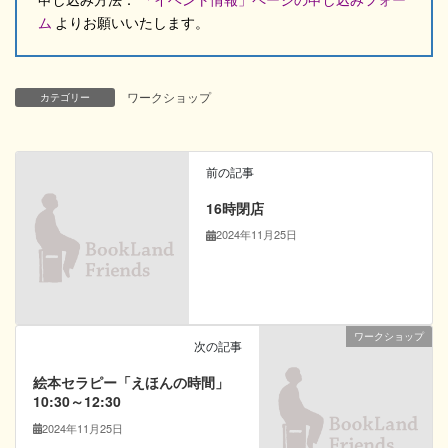
ム
よりお願いいたします。
ワークショップ
カテゴリー
前の記事
16時閉店
2024年11月25日
ワークショップ
次の記事
絵本セラピー「えほんの時間」
10:30～12:30
2024年11月25日