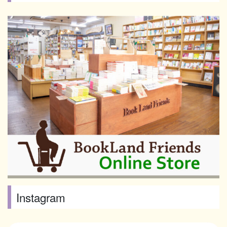
Instagram