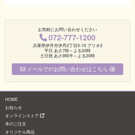
お気軽にお問い合わせください
072-777-1200
兵庫県伊丹市伊丹2丁目5-10 アリオ2
平日 あさ7時～よる20時
土日祝 あさ9時半～よる20時
メールでのお問い合わせはこちら
HOME
お知らせ
オンラインストア
本のご注文
オリジナル商品