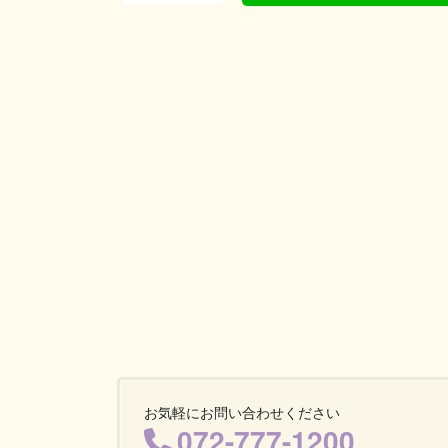
お気軽にお問い合わせください
072-777-1200