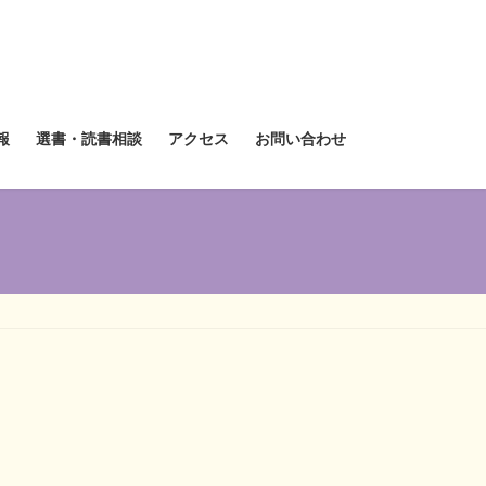
報
選書・読書相談
アクセス
お問い合わせ