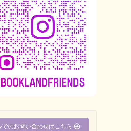
ルでのお問い合わせはこちら