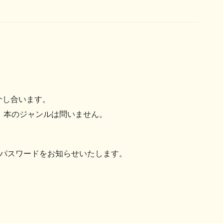
介し合います。
。本のジャンルは問いません。
ID、パスワードをお知らせいたします。