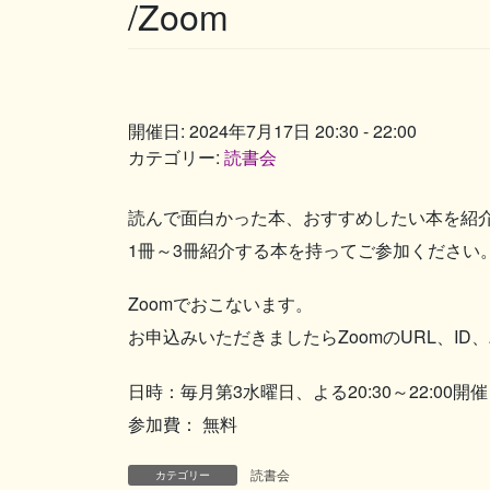
/Zoom
開催日: 2024年7月17日 20:30 - 22:00
カテゴリー:
読書会
読んで面白かった本、おすすめしたい本を紹
1冊～3冊紹介する本を持ってご参加ください
Zoomでおこないます。
お申込みいただきましたらZoomのURL、
日時：毎月第3水曜日、よる20:30～22:00開催
参加費： 無料
読書会
カテゴリー