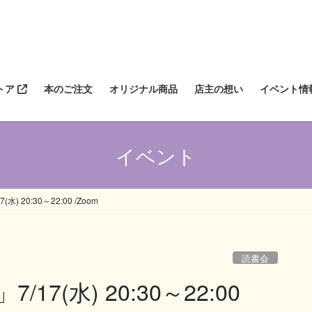
トア
本のご注文
オリジナル商品
店主の想い
イベント情
イベント
 20:30～22:00 /Zoom
読書会
7(水) 20:30～22:00