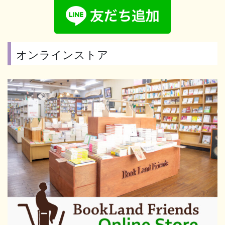
オンラインストア