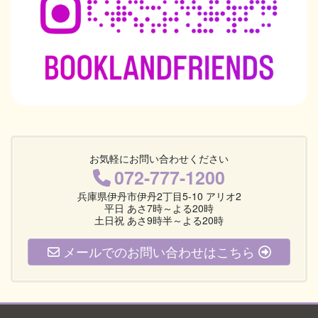
お気軽にお問い合わせください
072-777-1200
兵庫県伊丹市伊丹2丁目5-10 アリオ2
平日 あさ7時～よる20時
土日祝 あさ9時半～よる20時
メールでのお問い合わせはこちら