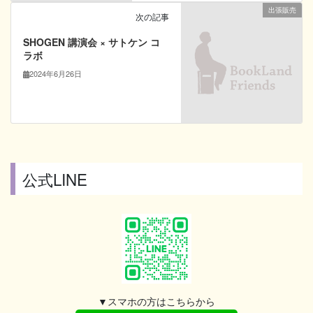
出張販売
次の記事
SHOGEN 講演会 × サトケン コ
ラボ
2024年6月26日
公式LINE
▼スマホの方はこちらから