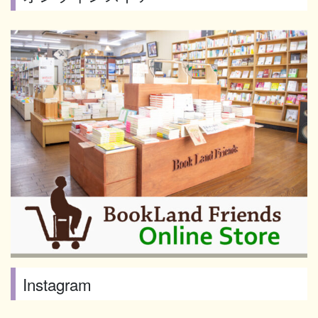
Instagram