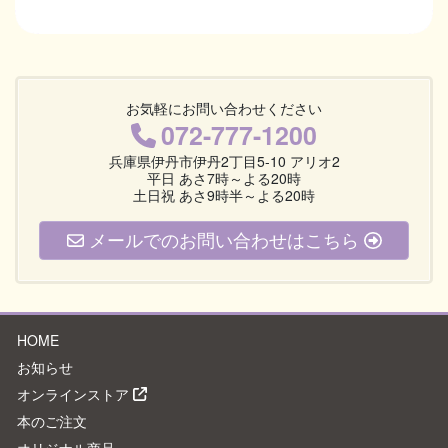
お気軽にお問い合わせください
072-777-1200
兵庫県伊丹市伊丹2丁目5-10 アリオ2
平日 あさ7時～よる20時
土日祝 あさ9時半～よる20時
メールでのお問い合わせはこちら
HOME
お知らせ
オンラインストア
本のご注文
オリジナル商品