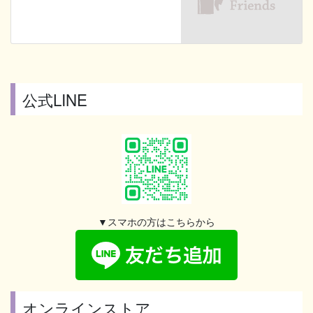
公式LINE
▼スマホの方はこちらから
オンラインストア