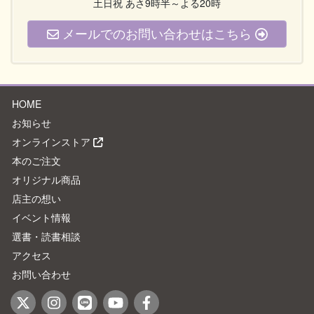
土日祝 あさ9時半～よる20時
メールでのお問い合わせはこちら
HOME
お知らせ
オンラインストア
本のご注文
オリジナル商品
店主の想い
イベント情報
選書・読書相談
アクセス
お問い合わせ