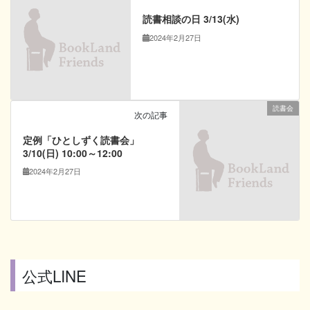
読書相談の日 3/13(水)
2024年2月27日
読書会
次の記事
定例「ひとしずく読書会」
3/10(日) 10:00～12:00
2024年2月27日
公式LINE