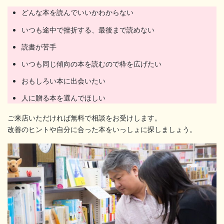
どんな本を読んでいいかわからない
いつも途中で挫折する、最後まで読めない
読書が苦手
いつも同じ傾向の本を読むので枠を広げたい
おもしろい本に出会いたい
人に贈る本を選んでほしい
ご来店いただければ無料で相談をお受けします。
改善のヒントや自分に合った本をいっしょに探しましょう。