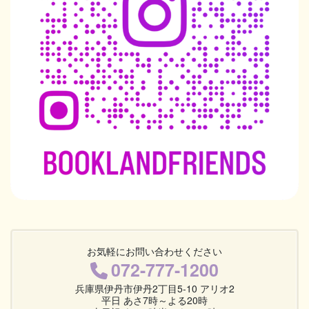
お気軽にお問い合わせください
072-777-1200
兵庫県伊丹市伊丹2丁目5-10 アリオ2
平日 あさ7時～よる20時