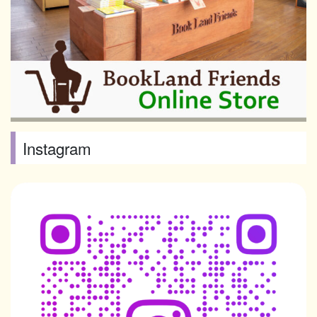
Instagram