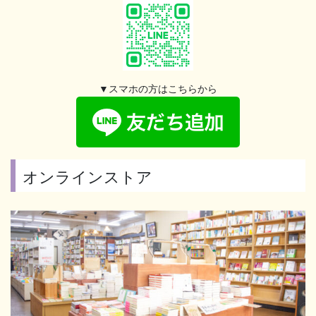
▼スマホの方はこちらから
オンラインストア