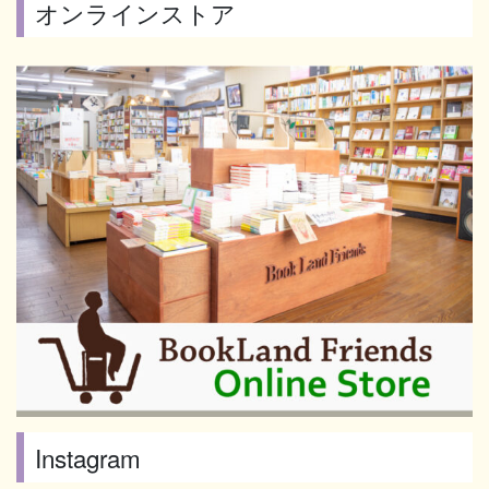
オンラインストア
Instagram