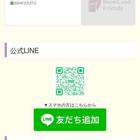
2024年2月27日
公式LINE
▼スマホの方はこちらから