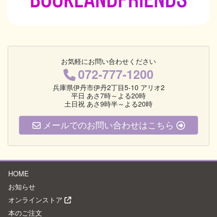
お気軽にお問い合わせください
072-777-1200
兵庫県伊丹市伊丹2丁目5-10 アリオ2
平日 あさ7時～よる20時
土日祝 あさ9時半～よる20時
メールでのお問い合わせはこちら
HOME
お知らせ
オンラインストア
本のご注文