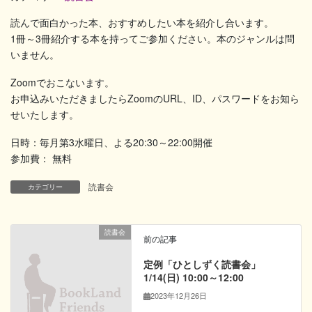
読んで面白かった本、おすすめしたい本を紹介し合います。
1冊～3冊紹介する本を持ってご参加ください。本のジャンルは問
いません。
Zoomでおこないます。
お申込みいただきましたらZoomのURL、ID、パスワードをお知ら
せいたします。
日時：毎月第3水曜日、よる20:30～22:00開催
参加費： 無料
読書会
カテゴリー
読書会
前の記事
定例「ひとしずく読書会」
1/14(日) 10:00～12:00
2023年12月26日