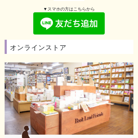
▼スマホの方はこちらから
オンラインストア