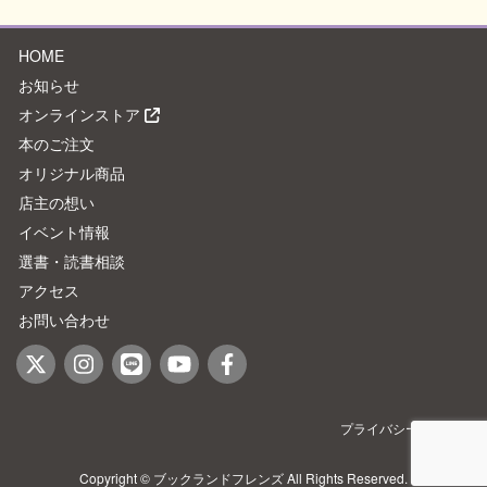
HOME
お知らせ
オンラインストア
本のご注文
オリジナル商品
店主の想い
イベント情報
選書・読書相談
アクセス
お問い合わせ
プライバシーポリシー
Copyright © ブックランドフレンズ All Rights Reserved.