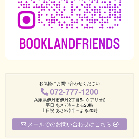
お気軽にお問い合わせください
072-777-1200
兵庫県伊丹市伊丹2丁目5-10 アリオ2
平日 あさ7時～よる20時
土日祝 あさ9時半～よる20時
メールでのお問い合わせはこちら