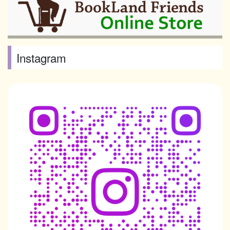
Instagram