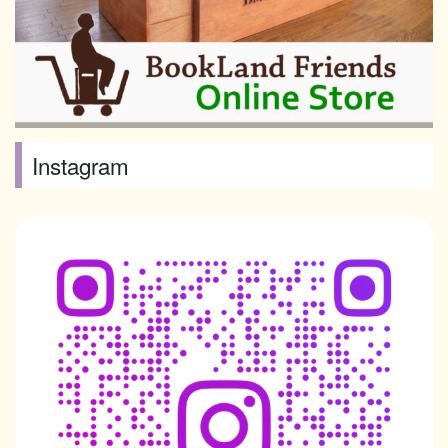
Instagram