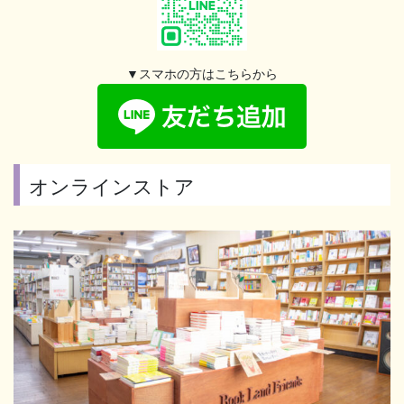
▼スマホの方はこちらから
オンラインストア