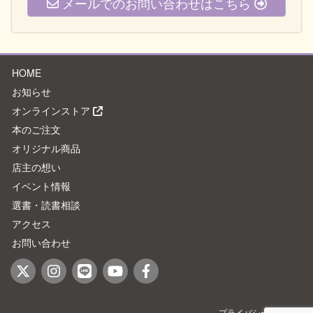
メールでのお問い合わせはこちら
HOME
お知らせ
オンラインストア
本のご注文
オリジナル商品
店主の想い
イベント情報
選書・読書相談
アクセス
お問い合わせ
プライバシーポリシー