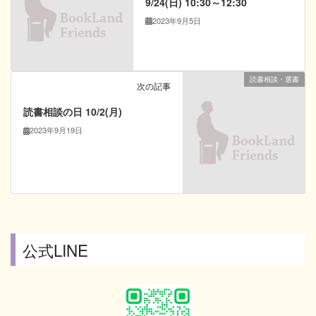
9/24(日) 10:30～12:30
2023年9月5日
読書相談・選書
次の記事
読書相談の日 10/2(月)
2023年9月19日
公式LINE