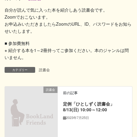
自分が読んで気に入った本を紹介しあう読書会です。
Zoomでおこないます。
お申込みいただきましたらZoomのURL、ID、パスワードをお知ら
せいたします。
■ 参加費無料
※ 紹介する本を1～2冊持ってご参加ください。本のジャンルは問
いません。
読書会
カテゴリー
読書会
前の記事
定例「ひとしずく読書会」
8/13(日) 10:00～12:00
2023年7月25日