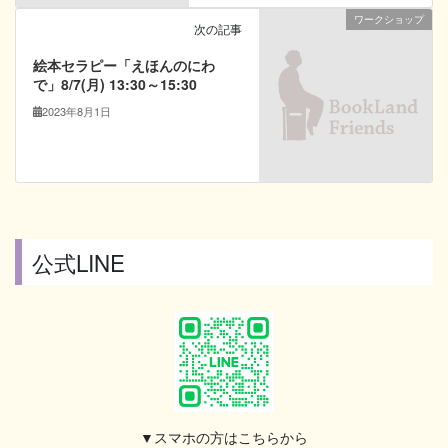
ワークショップ
次の記事
絵本セラピー「えほんのにわ
で」8/7(月) 13:30～15:30
2023年8月1日
公式LINE
▼スマホの方はこちらから