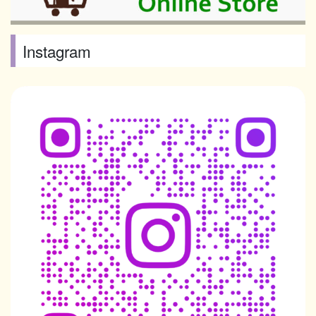
Instagram