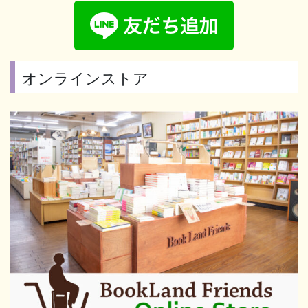
オンラインストア