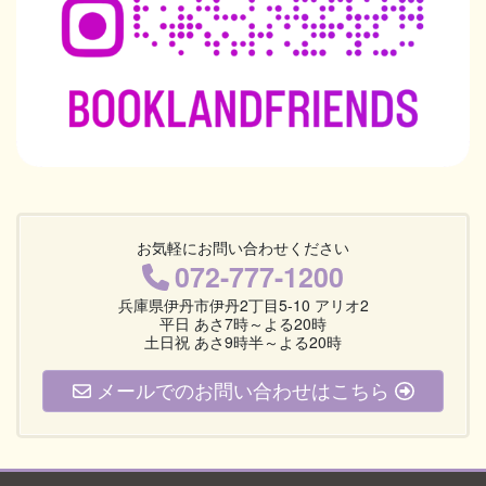
お気軽にお問い合わせください
072-777-1200
兵庫県伊丹市伊丹2丁目5-10 アリオ2
平日 あさ7時～よる20時
土日祝 あさ9時半～よる20時
メールでのお問い合わせはこちら