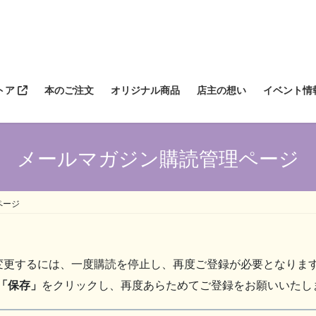
トア
本のご注文
オリジナル商品
店主の想い
イベント情
メールマガジン購読管理ページ
ページ
変更するには、一度購読を停止し、再度ご登録が必要となりま
「保存」
をクリックし、再度あらためてご登録をお願いいたし