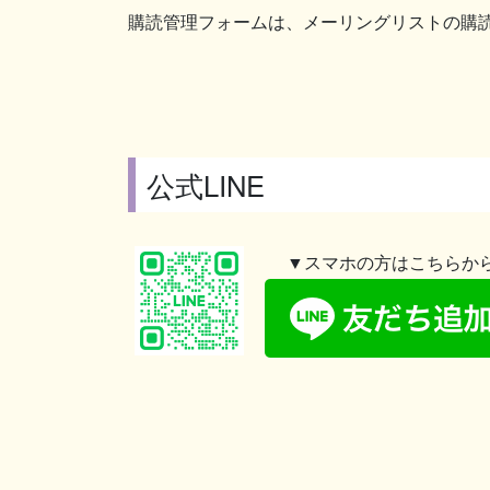
購読管理フォームは、メーリングリストの購
公式LINE
▼スマホの方はこちらか