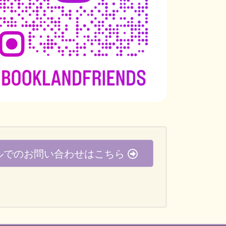
ルでのお問い合わせはこちら