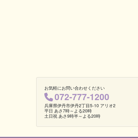
お気軽にお問い合わせください
072-777-1200
兵庫県伊丹市伊丹2丁目5-10 アリオ2
平日 あさ7時～よる20時
土日祝 あさ9時半～よる20時