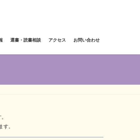
報
選書・読書相談
アクセス
お問い合わせ
す。
ます。